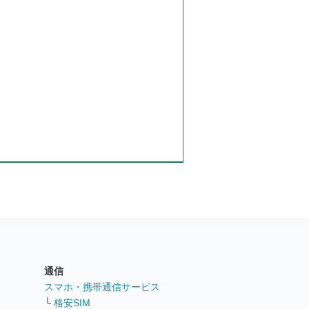
通信
ト
スマホ・携帯通信サービス
└
格安SIM