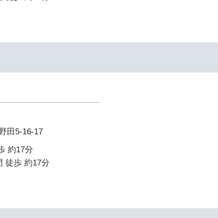
5-16-17
歩 約17分
 徒歩 約17分