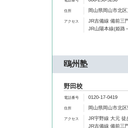
岡山県岡山市北区三
JR吉備線 備前三門
JR山陽本線(姫路～
鴎州塾
野田校
0120-17-0419
岡山県岡山市北区野田
JR宇野線 大元 徒
JR吉備線 備前三門