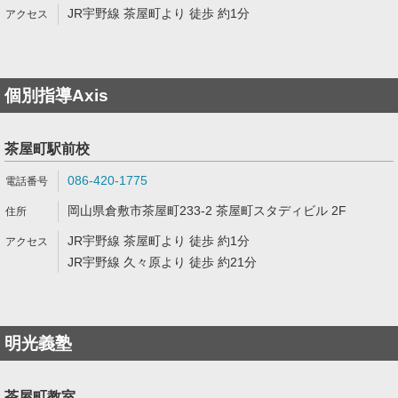
JR宇野線 茶屋町より 徒歩 約1分
個別指導Axis
茶屋町駅前校
086-420-1775
岡山県倉敷市茶屋町233-2 茶屋町スタディビル 2F
JR宇野線 茶屋町より 徒歩 約1分
JR宇野線 久々原より 徒歩 約21分
明光義塾
茶屋町教室