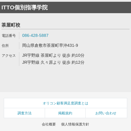
ITTO個別指導学院
茶屋町校
086-428-5887
岡山県倉敷市茶屋町早沖431-9
JR宇野線 茶屋町より 徒歩 約10分
JR宇野線 久々原より 徒歩 約12分
オリコン顧客満足度調査とは
調査方法
掲載規約
お問い合わせ
会社概要
個人情報保護方針