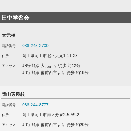
田中学習会
大元校
086-245-2700
岡山県岡山市北区大元1-11-23
JR宇野線 大元より 徒歩 約12分
JR宇野線 備前西市より 徒歩 約19分
岡山芳泉校
086-244-8777
岡山県岡山市南区芳泉2-5-59-2
JR宇野線 備前西市より 徒歩 約20分