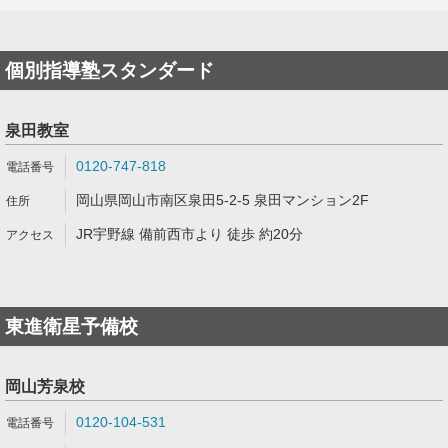
個別指導塾スタンダード
泉田教室
0120-747-818
岡山県岡山市南区泉田5-2-5 泉田マンション2F
JR宇野線 備前西市より 徒歩 約20分
東進衛星予備校
岡山芳泉校
0120-104-531