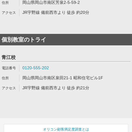
岡山県岡山市南区芳泉2-5-59-2
JR宇野線 備前西市より 徒歩 約20分
個別教室のトライ
青江校
0120-555-202
岡山県岡山市南区泉田21-1 昭和住宅ビル1F
JR宇野線 備前西市より 徒歩 約21分
オリコン顧客満足度調査とは