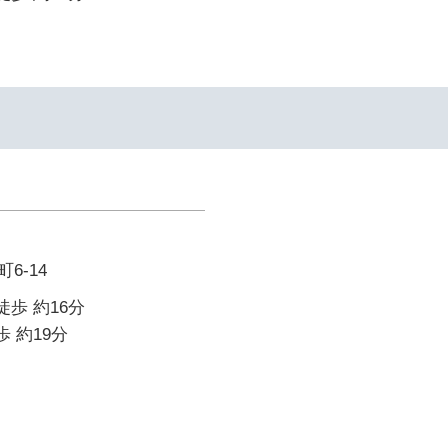
6-14
徒歩 約16分
歩 約19分