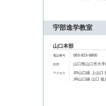
宇部進学教室
山口本部
083-923-8800
山口県山口市大手町
JR山口線 上山口 
JR山口線 山口 徒