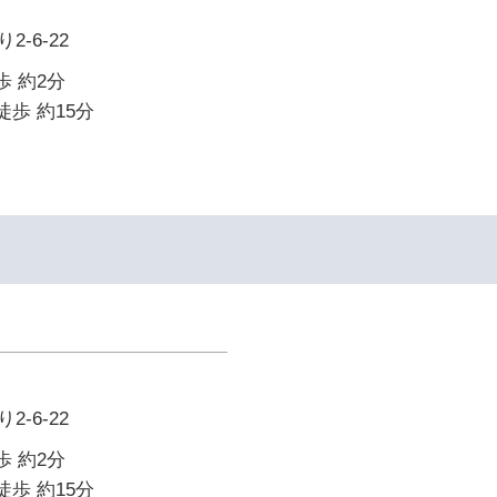
-6-22
歩 約2分
徒歩 約15分
-6-22
歩 約2分
徒歩 約15分