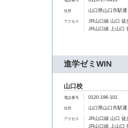
山口県山口市駅通り2
JR山口線 山口 徒
JR山口線 上山口 
進学ゼミWIN
山口校
0120-196-101
山口県山口市駅通り2
JR山口線 山口 徒
JR山口線 上山口 