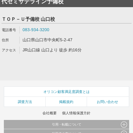
代ゼミサテライン予備校
ＴＯＰ－Ｕ予備校 山口校
083-934-3200
山口県山口市中央町5-2-47
JR山口線 山口より 徒歩 約16分
オリコン顧客満足度調査とは
調査方法
掲載規約
お問い合わせ
会社概要
個人情報保護方針
引用・転載について