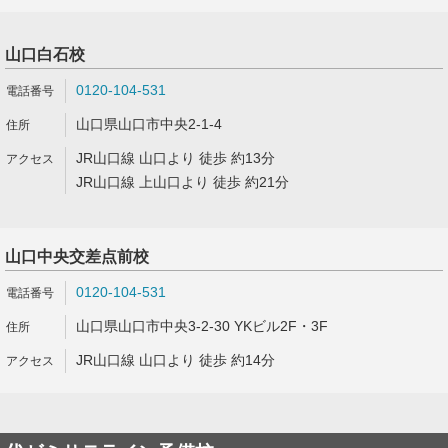
山口白石校
0120-104-531
山口県山口市中央2-1-4
JR山口線 山口より 徒歩 約13分
JR山口線 上山口より 徒歩 約21分
山口中央交差点前校
0120-104-531
山口県山口市中央3-2-30 YKビル2F・3F
JR山口線 山口より 徒歩 約14分