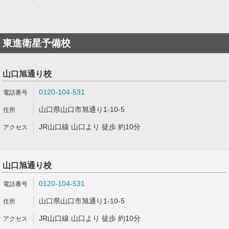
東進衛星予備校
山口旭通り校
0120-104-531
山口県山口市旭通り1-10-5
JR山口線 山口より 徒歩 約10分
山口旭通り校
0120-104-531
山口県山口市旭通り1-10-5
JR山口線 山口より 徒歩 約10分