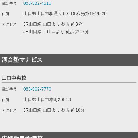
083-932-4510
山口県山口市駅通り1-3-16 和光第1ビル 2F
JR山口線 山口より 徒歩 約3分
JR山口線 上山口より 徒歩 約17分
河合塾マナビス
山口中央校
083-902-7770
山口県山口市本町2-6-13
JR山口線 山口より 徒歩 約10分