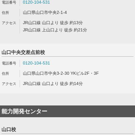
0120-104-531
山口県山口市中央2-1-4
JR山口線 山口より 徒歩 約13分
JR山口線 上山口より 徒歩 約21分
山口中央交差点前校
0120-104-531
山口県山口市中央3-2-30 YKビル2F・3F
JR山口線 山口より 徒歩 約14分
能力開発センター
山口校