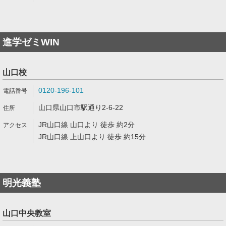
進学ゼミWIN
山口校
0120-196-101
山口県山口市駅通り2-6-22
JR山口線 山口より 徒歩 約2分
JR山口線 上山口より 徒歩 約15分
明光義塾
山口中央教室