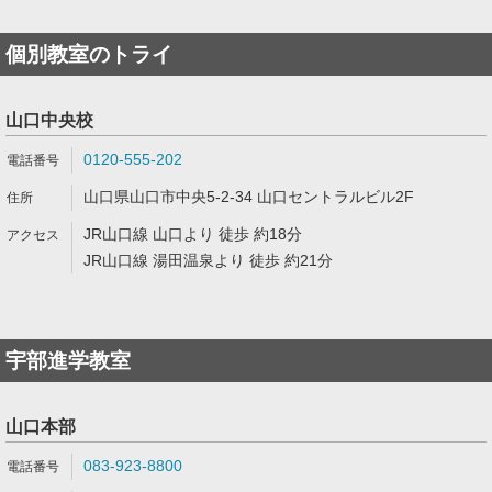
個別教室のトライ
山口中央校
0120-555-202
山口県山口市中央5-2-34 山口セントラルビル2F
JR山口線 山口より 徒歩 約18分
JR山口線 湯田温泉より 徒歩 約21分
宇部進学教室
山口本部
083-923-8800