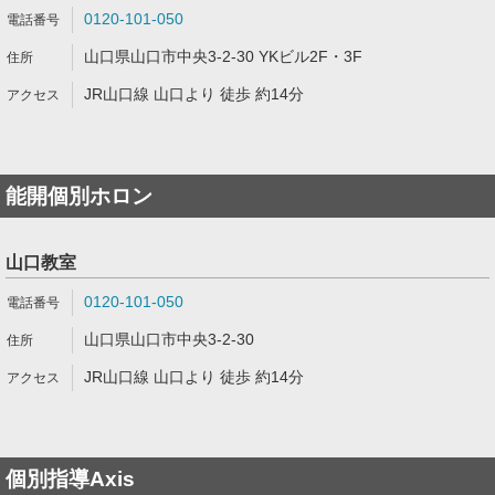
0120-101-050
山口県山口市中央3-2-30 YKビル2F・3F
JR山口線 山口より 徒歩 約14分
能開個別ホロン
山口教室
0120-101-050
山口県山口市中央3-2-30
JR山口線 山口より 徒歩 約14分
個別指導Axis