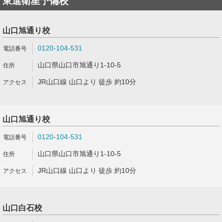
東進衛星予備校
山口旭通り校
0120-104-531
山口県山口市旭通り1-10-5
JR山口線 山口より 徒歩 約10分
山口旭通り校
0120-104-531
山口県山口市旭通り1-10-5
JR山口線 山口より 徒歩 約10分
山口白石校