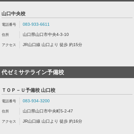
山口中央校
083-933-6611
山口県山口市中央4-3-10
JR山口線 山口より 徒歩 約15分
代ゼミサテライン予備校
ＴＯＰ－Ｕ予備校 山口校
083-934-3200
山口県山口市中央町5-2-47
JR山口線 山口より 徒歩 約16分