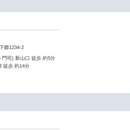
1234-2
門司) 新山口 徒歩 約5分
 徒歩 約14分