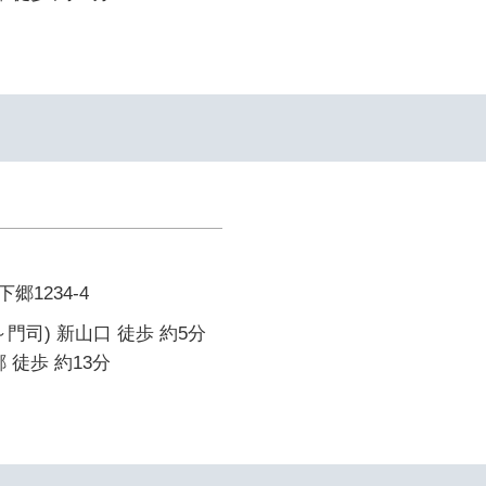
1234-4
門司) 新山口 徒歩 約5分
 徒歩 約13分