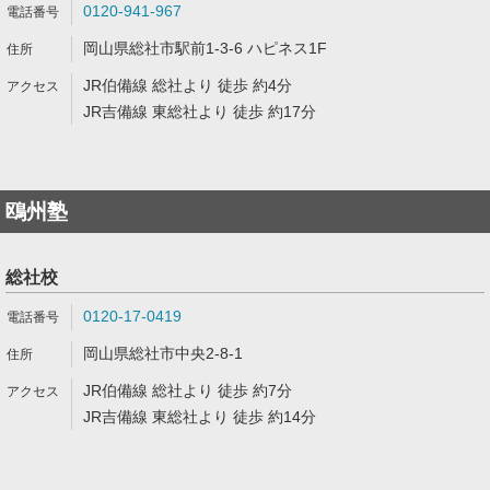
0120-941-967
岡山県総社市駅前1-3-6 ハピネス1F
JR伯備線 総社より 徒歩 約4分
JR吉備線 東総社より 徒歩 約17分
鴎州塾
総社校
0120-17-0419
岡山県総社市中央2-8-1
JR伯備線 総社より 徒歩 約7分
JR吉備線 東総社より 徒歩 約14分