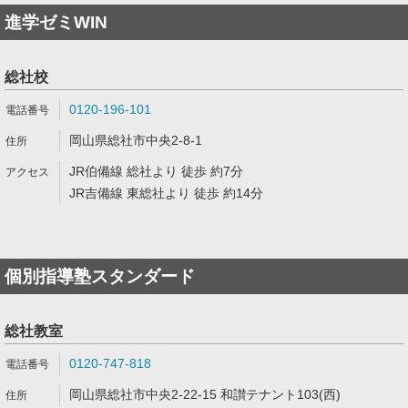
進学ゼミWIN
総社校
0120-196-101
岡山県総社市中央2-8-1
JR伯備線 総社より 徒歩 約7分
JR吉備線 東総社より 徒歩 約14分
個別指導塾スタンダード
総社教室
0120-747-818
岡山県総社市中央2-22-15 和讃テナント103(西)