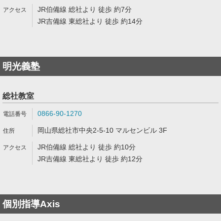
JR伯備線 総社より 徒歩 約7分
JR吉備線 東総社より 徒歩 約14分
明光義塾
総社教室
0866-90-1270
岡山県総社市中央2-5-10 マルセンビル 3F
JR伯備線 総社より 徒歩 約10分
JR吉備線 東総社より 徒歩 約12分
個別指導Axis