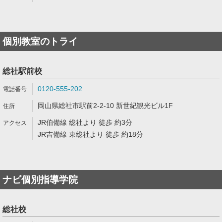
個別教室のトライ
総社駅前校
0120-555-202
岡山県総社市駅前2-2-10 新世紀観光ビル1F
JR伯備線 総社より 徒歩 約3分
JR吉備線 東総社より 徒歩 約18分
ナビ個別指導学院
総社校