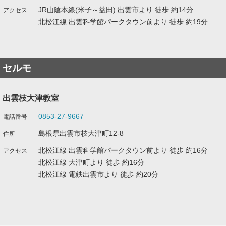
JR山陰本線(米子～益田) 出雲市より 徒歩 約14分
北松江線 出雲科学館パークタウン前より 徒歩 約19分
セルモ
出雲枝大津教室
0853-27-9667
島根県出雲市枝大津町12-8
北松江線 出雲科学館パークタウン前より 徒歩 約16分
北松江線 大津町より 徒歩 約16分
北松江線 電鉄出雲市より 徒歩 約20分