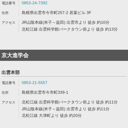
0853-24-7392
島根県出雲市今市町257-2 若葉ビル 3F
JR山陰本線(米子～益田) 出雲市より 徒歩 約10分
北松江線 出雲科学館パークタウン前より 徒歩 約13分
京大進学会
出雲本部
0853-21-5557
島根県出雲市今市町339-1
北松江線 出雲科学館パークタウン前より 徒歩 約11分
JR山陰本線(米子～益田) 出雲市より 徒歩 約11分
北松江線 大津町より 徒歩 約20分