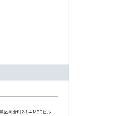
区高倉町2-1-4 MECビル