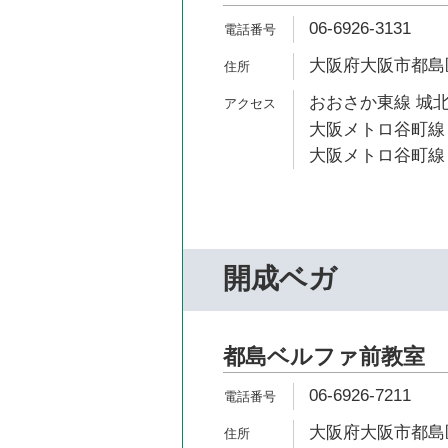
06-6926-3131
大阪府大阪市都島区友
おおさか東線 城北
大阪メトロ谷町線 
大阪メトロ谷町線 
開成ベガ
都島ベルファ前教室
06-6926-7211
大阪府大阪市都島区高