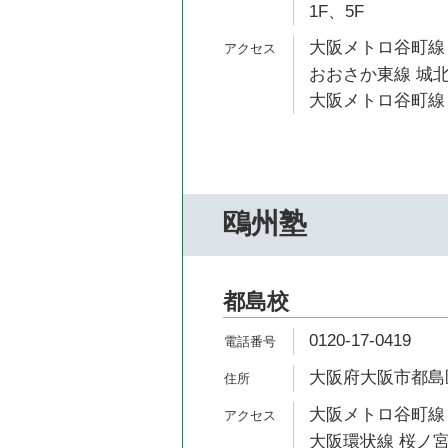
1F、5F
大阪メトロ谷町線 
おおさか東線 城北
大阪メトロ谷町線 
鴎州塾
都島校
0120-17-0419
大阪府大阪市都島区
大阪メトロ谷町線 
大阪環状線 桜ノ宮