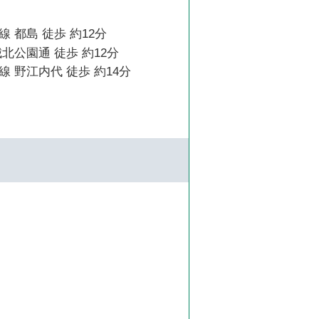
 都島 徒歩 約12分
北公園通 徒歩 約12分
 野江内代 徒歩 約14分