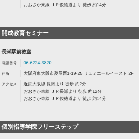
おおさか東線 ＪＲ俊徳道より 徒歩 約14分
開成教育セミナー
長瀬駅前教室
06-6224-3820
大阪府東大阪市菱屋西1-19-25 リュミエールイースト 2F
近鉄大阪線 長瀬より 徒歩 約2分
おおさか東線 ＪＲ長瀬より 徒歩 約12分
おおさか東線 ＪＲ俊徳道より 徒歩 約14分
個別指導学院フリーステップ