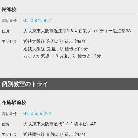
長瀬校
0120-941-967
大阪府東大阪市近江堂2-6-4 新栄プロパティー近江堂3A
近鉄大阪線 弥刀より 徒歩 約9分
近鉄大阪線 長瀬より 徒歩 約10分
おおさか東線 ＪＲ長瀬より 徒歩 約19分
個別教室のトライ
布施駅前校
0120-555-202
大阪府東大阪市足代2-3-6 橋本ビル4F
近鉄難波線 布施より 徒歩 約2分