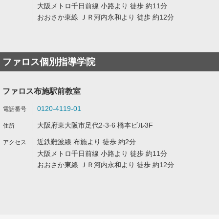
大阪メトロ千日前線 小路より 徒歩 約11分
おおさか東線 ＪＲ河内永和より 徒歩 約12分
ファロス個別指導学院
ファロス布施駅前教室
0120-4119-01
大阪府東大阪市足代2-3-6 橋本ビル3F
近鉄難波線 布施より 徒歩 約2分
大阪メトロ千日前線 小路より 徒歩 約11分
おおさか東線 ＪＲ河内永和より 徒歩 約12分