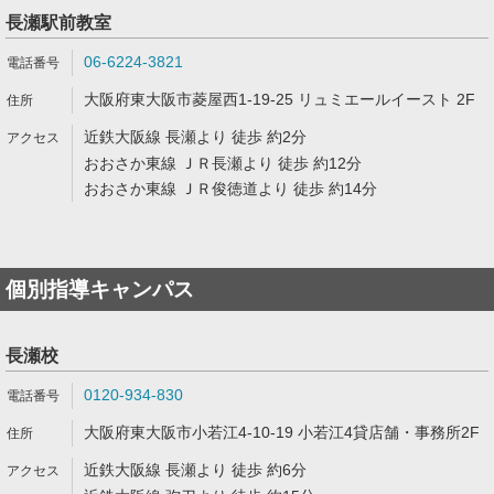
長瀬駅前教室
06-6224-3821
大阪府東大阪市菱屋西1-19-25 リュミエールイースト 2F
近鉄大阪線 長瀬より 徒歩 約2分
おおさか東線 ＪＲ長瀬より 徒歩 約12分
おおさか東線 ＪＲ俊徳道より 徒歩 約14分
個別指導キャンパス
長瀬校
0120-934-830
大阪府東大阪市小若江4-10-19 小若江4貸店舗・事務所2F
近鉄大阪線 長瀬より 徒歩 約6分