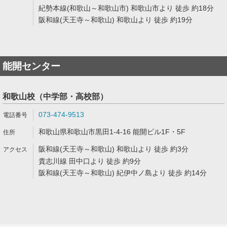
紀勢本線(和歌山～和歌山市) 和歌山市より 徒歩 約18分
阪和線(天王寺～和歌山) 和歌山より 徒歩 約19分
能開センター
和歌山校（中学部・高校部）
073-474-9513
和歌山県和歌山市黒田1-4-16 能開ビル1F・5F
阪和線(天王寺～和歌山) 和歌山より 徒歩 約3分
貴志川線 田中口より 徒歩 約9分
阪和線(天王寺～和歌山) 紀伊中ノ島より 徒歩 約14分