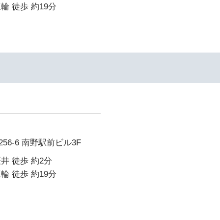
輪 徒歩 約19分
6-6 南野駅前ビル3F
井 徒歩 約2分
輪 徒歩 約19分