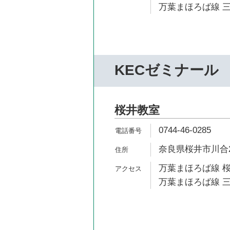
万葉まほろば線 三
KECゼミナール
桜井教室
0744-46-0285
奈良県桜井市川合25
万葉まほろば線 桜
万葉まほろば線 三