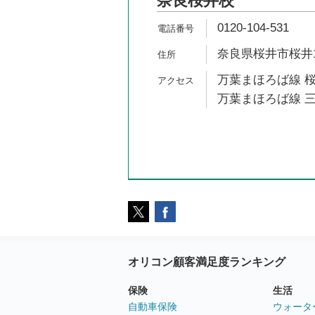
奈良桜井校
0120-104-531
奈良県桜井市桜井17
万葉まほろば線 桜
万葉まほろば線 三
オリコン顧客満足度ランキング
保険
生活
自動車保険
ウォータ