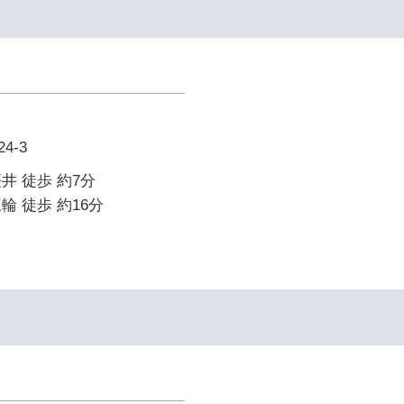
4-3
井 徒歩 約7分
輪 徒歩 約16分