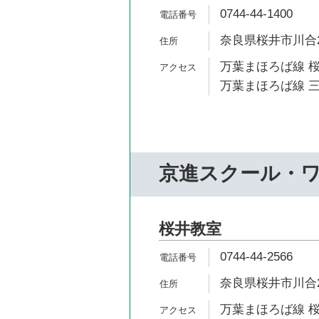
0744-44-1400
奈良県桜井市川合25
万葉まほろば線 桜
万葉まほろば線 三
京進スクール・
桜井教室
0744-44-2566
奈良県桜井市川合2
万葉まほろば線 桜