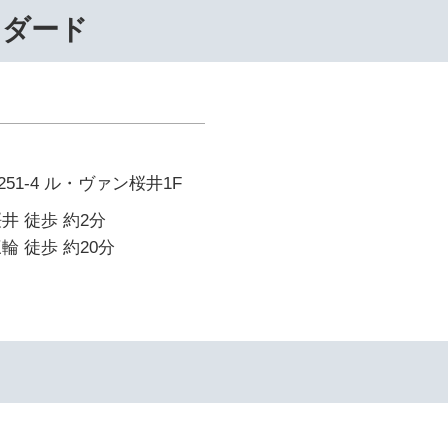
ンダード
51-4 ル・ヴァン桜井1F
井 徒歩 約2分
輪 徒歩 約20分