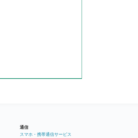
通信
ト
スマホ・携帯通信サービス