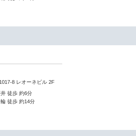
17-8 レオーネビル 2F
井 徒歩 約6分
輪 徒歩 約14分