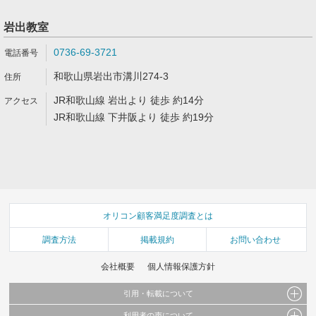
岩出教室
0736-69-3721
和歌山県岩出市溝川274-3
JR和歌山線 岩出より 徒歩 約14分
JR和歌山線 下井阪より 徒歩 約19分
オリコン顧客満足度調査とは
調査方法
掲載規約
お問い合わせ
会社概要
個人情報保護方針
引用・転載について
利用者の声について