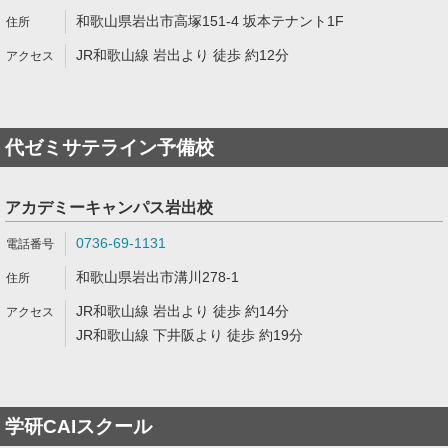
和歌山県岩出市高塚151-4 坂本テナント1F
JR和歌山線 岩出より 徒歩 約12分
代ゼミサテライン予備校
アカデミーキャンパス岩出校
0736-69-1131
和歌山県岩出市溝川278-1
JR和歌山線 岩出より 徒歩 約14分
JR和歌山線 下井阪より 徒歩 約19分
学研CAIスクール