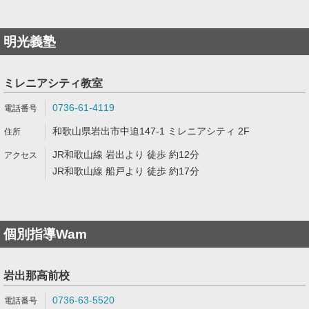
明光義塾
ミレニアシティ教室
0736-61-4119
和歌山県岩出市中迫147-1 ミレニアシティ 2F
JR和歌山線 岩出より 徒歩 約12分
JR和歌山線 船戸より 徒歩 約17分
個別指導Wam
岩出那高前校
0736-63-5520