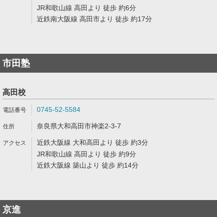
JR和歌山線 高田より 徒歩 約6分
近鉄南大阪線 高田市より 徒歩 約17分
市田塾
高田校
0745-52-5584
奈良県大和高田市神楽2-3-7
近鉄大阪線 大和高田より 徒歩 約3分
JR和歌山線 高田より 徒歩 約9分
近鉄大阪線 築山より 徒歩 約14分
京進