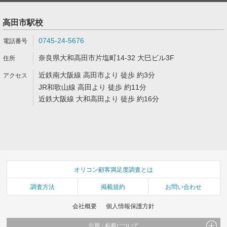
高田市駅校
0745-24-5676
奈良県大和高田市片塩町14-32 大巳ビル3F
近鉄南大阪線 高田市より 徒歩 約3分
JR和歌山線 高田より 徒歩 約11分
近鉄大阪線 大和高田より 徒歩 約16分
オリコン顧客満足度調査とは
調査方法
掲載規約
お問い合わせ
会社概要
個人情報保護方針
引用・転載について