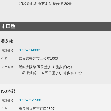
JR和歌山線 香芝より 徒歩 約20分
市田塾
香芝校
0745-79-8001
奈良県香芝市五位堂1003
近鉄大阪線 五位堂より 徒歩 約2分
JR和歌山線 ＪＲ五位堂より 徒歩 約10分
ISJ本部
0745-71-1500
奈良県香芝市瓦口2307