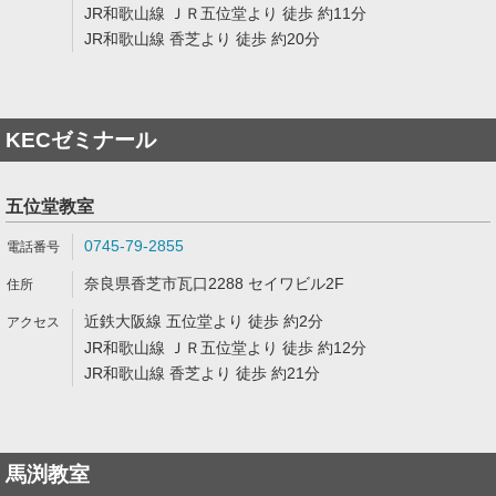
JR和歌山線 ＪＲ五位堂より 徒歩 約11分
JR和歌山線 香芝より 徒歩 約20分
KECゼミナール
五位堂教室
0745-79-2855
奈良県香芝市瓦口2288 セイワビル2F
近鉄大阪線 五位堂より 徒歩 約2分
JR和歌山線 ＪＲ五位堂より 徒歩 約12分
JR和歌山線 香芝より 徒歩 約21分
馬渕教室