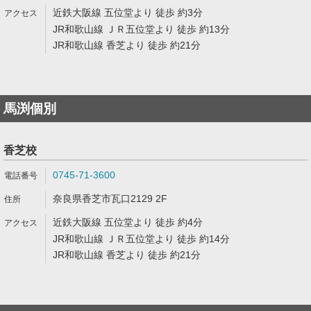
近鉄大阪線 五位堂より 徒歩 約3分
JR和歌山線 ＪＲ五位堂より 徒歩 約13分
JR和歌山線 香芝より 徒歩 約21分
馬渕個別
香芝校
0745-71-3600
奈良県香芝市瓦口2129 2F
近鉄大阪線 五位堂より 徒歩 約4分
JR和歌山線 ＪＲ五位堂より 徒歩 約14分
JR和歌山線 香芝より 徒歩 約21分