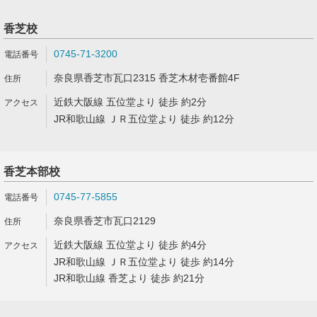
香芝校
0745-71-3200
奈良県香芝市瓦口2315 香芝木材壱番館4F
近鉄大阪線 五位堂より 徒歩 約2分
JR和歌山線 ＪＲ五位堂より 徒歩 約12分
香芝本部校
0745-77-5855
奈良県香芝市瓦口2129
近鉄大阪線 五位堂より 徒歩 約4分
JR和歌山線 ＪＲ五位堂より 徒歩 約14分
JR和歌山線 香芝より 徒歩 約21分