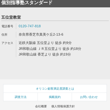
個別指導塾スタンダード
五位堂教室
0120-747-818
奈良県香芝市真美ケ丘2-13-6
近鉄大阪線 五位堂より 徒歩 約9分
JR和歌山線 ＪＲ五位堂より 徒歩 約18分
JR和歌山線 香芝より 徒歩 約19分
オリコン顧客満足度調査とは
調査方法
掲載規約
お問い合わせ
会社概要
個人情報保護方針