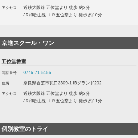
近鉄大阪線 五位堂より 徒歩 約2分
JR和歌山線 ＪＲ五位堂より 徒歩 約10分
京進スクール・ワン
五位堂教室
0745-71-5155
奈良県香芝市瓦口2309-1 IBグランド202
近鉄大阪線 五位堂より 徒歩 約2分
JR和歌山線 ＪＲ五位堂より 徒歩 約11分
個別教室のトライ