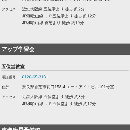
近鉄大阪線 五位堂より 徒歩 約2分
JR和歌山線 ＪＲ五位堂より 徒歩 約12分
JR和歌山線 香芝より 徒歩 約19分
アップ学習会
五位堂教室
0120-65-3131
奈良県香芝市瓦口158-4 エー・アイ・ビル101号室
近鉄大阪線 五位堂より 徒歩 約3分
JR和歌山線 ＪＲ五位堂より 徒歩 約12分