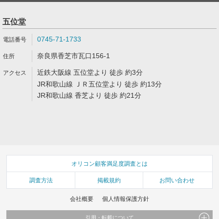
五位堂
0745-71-1733
奈良県香芝市瓦口156-1
近鉄大阪線 五位堂より 徒歩 約3分
JR和歌山線 ＪＲ五位堂より 徒歩 約13分
JR和歌山線 香芝より 徒歩 約21分
オリコン顧客満足度調査とは
調査方法
掲載規約
お問い合わせ
会社概要
個人情報保護方針
引用・転載について