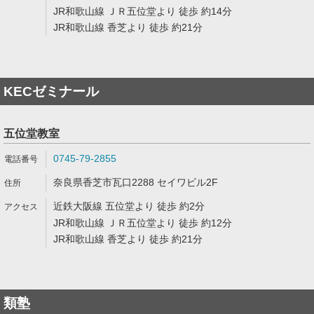
JR和歌山線 ＪＲ五位堂より 徒歩 約14分
JR和歌山線 香芝より 徒歩 約21分
KECゼミナール
五位堂教室
0745-79-2855
奈良県香芝市瓦口2288 セイワビル2F
近鉄大阪線 五位堂より 徒歩 約2分
JR和歌山線 ＪＲ五位堂より 徒歩 約12分
JR和歌山線 香芝より 徒歩 約21分
類塾