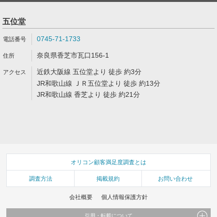
五位堂
0745-71-1733
奈良県香芝市瓦口156-1
近鉄大阪線 五位堂より 徒歩 約3分
JR和歌山線 ＪＲ五位堂より 徒歩 約13分
JR和歌山線 香芝より 徒歩 約21分
オリコン顧客満足度調査とは
調査方法
掲載規約
お問い合わせ
会社概要
個人情報保護方針
引用・転載について