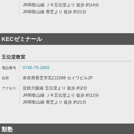
JR和歌山線 ＪＲ五位堂より 徒歩 約14分
JR和歌山線 香芝より 徒歩 約21分
KECゼミナール
五位堂教室
0745-79-2855
奈良県香芝市瓦口2288 セイワビル2F
近鉄大阪線 五位堂より 徒歩 約2分
JR和歌山線 ＪＲ五位堂より 徒歩 約12分
JR和歌山線 香芝より 徒歩 約21分
類塾