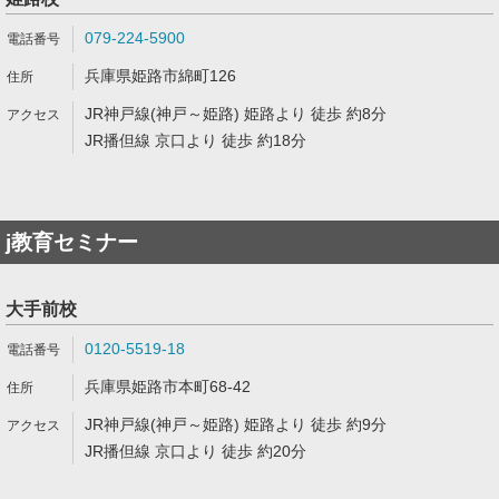
079-224-5900
兵庫県姫路市綿町126
JR神戸線(神戸～姫路) 姫路より 徒歩 約8分
JR播但線 京口より 徒歩 約18分
j教育セミナー
大手前校
0120-5519-18
兵庫県姫路市本町68-42
JR神戸線(神戸～姫路) 姫路より 徒歩 約9分
JR播但線 京口より 徒歩 約20分