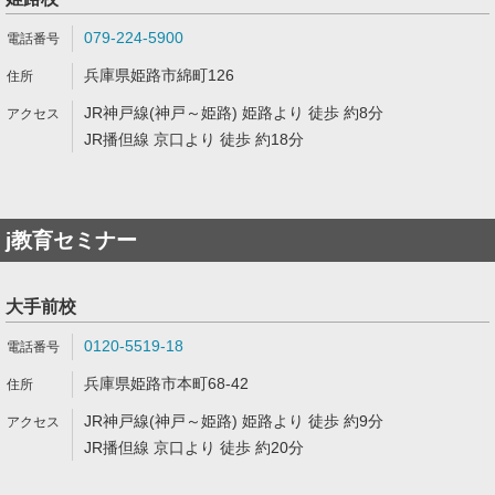
079-224-5900
兵庫県姫路市綿町126
JR神戸線(神戸～姫路) 姫路より 徒歩 約8分
JR播但線 京口より 徒歩 約18分
j教育セミナー
大手前校
0120-5519-18
兵庫県姫路市本町68-42
JR神戸線(神戸～姫路) 姫路より 徒歩 約9分
JR播但線 京口より 徒歩 約20分