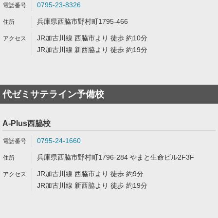
0795-23-8326
兵庫県西脇市野村町1795-466
JR加古川線 西脇市より 徒歩 約10分
JR加古川線 新西脇より 徒歩 約19分
代ゼミサテライン予備校
A-Plus西脇校
0795-24-1660
兵庫県西脇市野村町1796-284 やまと生命ビル2F3F
JR加古川線 西脇市より 徒歩 約9分
JR加古川線 新西脇より 徒歩 約19分