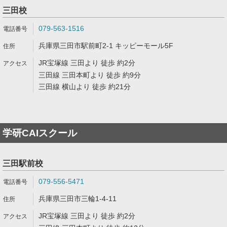
三田校
079-563-1516
兵庫県三田市駅前町2-1 キッピーモール5F
JR宝塚線 三田より 徒歩 約2分
三田線 三田本町より 徒歩 約9分
三田線 横山より 徒歩 約21分
学研CAIスクール
三田駅前校
079-556-5471
兵庫県三田市三輪1-4-11
JR宝塚線 三田より 徒歩 約2分