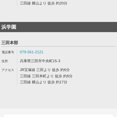
三田線 横山より 徒歩 約20分
浜学園
三田本部
079-561-2121
兵庫県三田市中央町15-3
JR宝塚線 三田より 徒歩 約6分
三田線 三田本町より 徒歩 約8分
三田線 横山より 徒歩 約17分