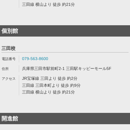
三田線 横山より 徒歩 約21分
個別館
三田校
079-563-8600
兵庫県三田市駅前町2-1 三田駅キッピーモール5F
JR宝塚線 三田より 徒歩 約2分
三田線 三田本町より 徒歩 約9分
三田線 横山より 徒歩 約21分
開進館