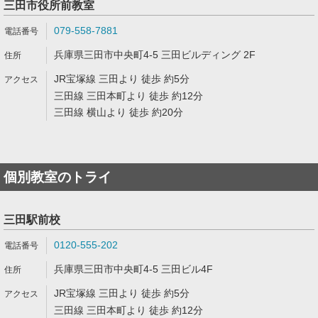
三田市役所前教室
079-558-7881
兵庫県三田市中央町4-5 三田ビルディング 2F
JR宝塚線 三田より 徒歩 約5分
三田線 三田本町より 徒歩 約12分
三田線 横山より 徒歩 約20分
個別教室のトライ
三田駅前校
0120-555-202
兵庫県三田市中央町4-5 三田ビル4F
JR宝塚線 三田より 徒歩 約5分
三田線 三田本町より 徒歩 約12分