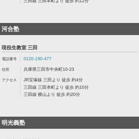
三田線 三田本町より 徒歩 約12分
河合塾
現役生教室 三田
0120-190-477
兵庫県三田市中央町10-23
JR宝塚線 三田より 徒歩 約4分
三田線 三田本町より 徒歩 約10分
三田線 横山より 徒歩 約20分
明光義塾