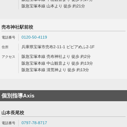
阪急宝塚本線 山本より 徒歩 約21分
売布神社駅前校
0120-50-4119
兵庫県宝塚市売布2-11-1 ピピアめふ2-1F
阪急宝塚本線 売布神社より 徒歩 約2分
阪急宝塚本線 中山観音より 徒歩 約13分
阪急宝塚本線 清荒神より 徒歩 約13分
個別指導Axis
山本長尾校
0797-78-8717