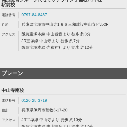
駅前校
0797-84-8437
兵庫県宝塚市中山寺1-6-6 三和建設中山寺ビル2F
阪急宝塚本線 中山観音より 徒歩 約3分
JR宝塚線 中山寺より 徒歩 約7分
阪急宝塚本線 売布神社より 徒歩 約12分
ブレーン
中山寺南校
0120-28-3719
兵庫県伊丹市荒牧3-17-20
JR宝塚線 中山寺より 徒歩 約10分
阪急宝塚本線 中山観音より 徒歩 約17分