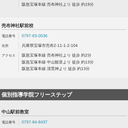
阪急宝塚本線 売布神社より 徒歩 約19分
売布神社駅前校
0797-83-0036
兵庫県宝塚市売布2-11-1-2-104
阪急宝塚本線 売布神社より 徒歩 約2分
阪急宝塚本線 中山観音より 徒歩 約13分
阪急宝塚本線 清荒神より 徒歩 約13分
個別指導学院フリーステップ
中山駅前教室
0797-84-8437