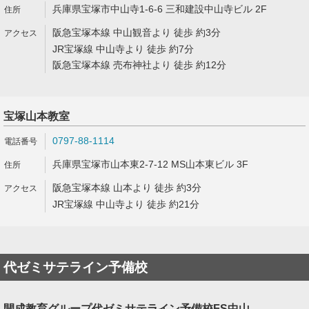
兵庫県宝塚市中山寺1-6-6 三和建設中山寺ビル 2F
阪急宝塚本線 中山観音より 徒歩 約3分
JR宝塚線 中山寺より 徒歩 約7分
阪急宝塚本線 売布神社より 徒歩 約12分
宝塚山本教室
0797-88-1114
兵庫県宝塚市山本東2-7-12 MS山本東ビル 3F
阪急宝塚本線 山本より 徒歩 約3分
JR宝塚線 中山寺より 徒歩 約21分
代ゼミサテライン予備校
開成教育グループ代ゼミサテライン予備校FS中山