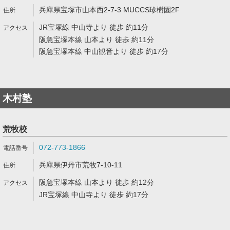
兵庫県宝塚市山本西2-7-3 MUCCS珍樹園2F
JR宝塚線 中山寺より 徒歩 約11分
阪急宝塚本線 山本より 徒歩 約11分
阪急宝塚本線 中山観音より 徒歩 約17分
木村塾
荒牧校
072-773-1866
兵庫県伊丹市荒牧7-10-11
阪急宝塚本線 山本より 徒歩 約12分
JR宝塚線 中山寺より 徒歩 約17分