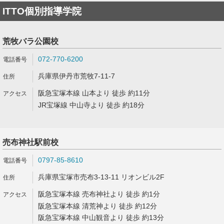
ITTO個別指導学院
荒牧バラ公園校
072-770-6200
兵庫県伊丹市荒牧7-11-7
阪急宝塚本線 山本より 徒歩 約11分
JR宝塚線 中山寺より 徒歩 約18分
売布神社駅前校
0797-85-8610
兵庫県宝塚市売布3-13-11 リオンビル2F
阪急宝塚本線 売布神社より 徒歩 約1分
阪急宝塚本線 清荒神より 徒歩 約12分
阪急宝塚本線 中山観音より 徒歩 約13分