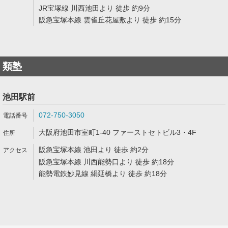
JR宝塚線 川西池田より 徒歩 約9分
阪急宝塚本線 雲雀丘花屋敷より 徒歩 約15分
類塾
池田駅前
072-750-3050
大阪府池田市室町1-40 ファーストセトビル3・4F
阪急宝塚本線 池田より 徒歩 約2分
阪急宝塚本線 川西能勢口より 徒歩 約18分
能勢電鉄妙見線 絹延橋より 徒歩 約18分