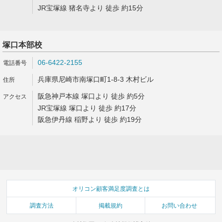
JR宝塚線 猪名寺より 徒歩 約15分
塚口本部校
06-6422-2155
兵庫県尼崎市南塚口町1-8-3 木村ビル
阪急神戸本線 塚口より 徒歩 約5分
JR宝塚線 塚口より 徒歩 約17分
阪急伊丹線 稲野より 徒歩 約19分
オリコン顧客満足度調査とは
調査方法
掲載規約
お問い合わせ