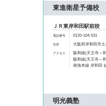
東進衛星予備校
ＪＲ東岸和田駅前校
0120-104-531
大阪府岸和田市土生町
阪和線(天王寺～和
阪和線(天王寺～和
南海本線 岸和田 徒
明光義塾