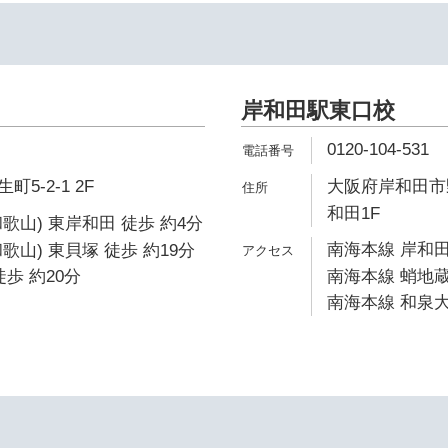
岸和田駅東口校
0120-104-531
5-2-1 2F
大阪府岸和田市野
和田1F
歌山) 東岸和田 徒歩 約4分
南海本線 岸和田
歌山) 東貝塚 徒歩 約19分
歩 約20分
南海本線 蛸地蔵
南海本線 和泉大