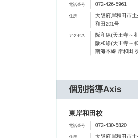
072-426-5961
大阪府岸和田市土生
和田201号
阪和線(天王寺～和
阪和線(天王寺～和
南海本線 岸和田 徒
個別指導Axis
東岸和田校
072-430-5820
大阪府岸和田市土生