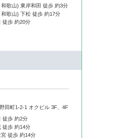
和歌山) 東岸和田 徒歩 約3分
和歌山) 下松 徒歩 約17分
 徒歩 約20分
町1-2-1 オクビル 3F、4F
 徒歩 約2分
 徒歩 約14分
宮 徒歩 約14分