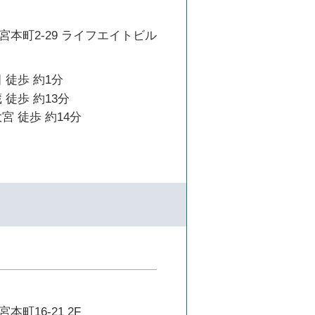
本町2-29 ライフエイトビル
 徒歩 約1分
 徒歩 約13分
宮 徒歩 約14分
町16-21 2F