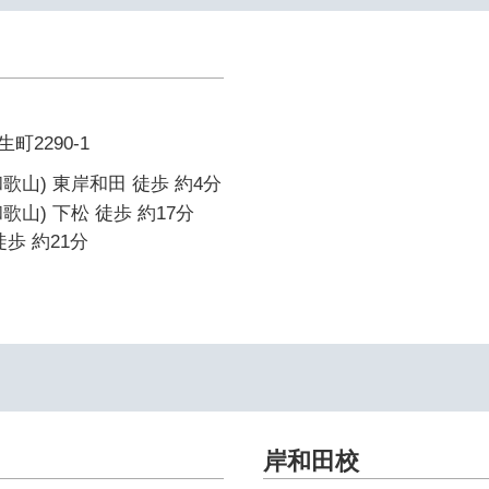
2290-1
歌山) 東岸和田 徒歩 約4分
山) 下松 徒歩 約17分
歩 約21分
岸和田校