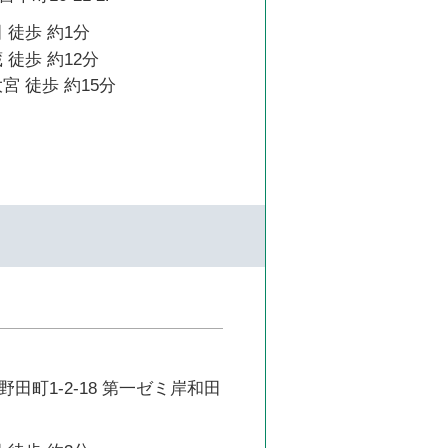
 徒歩 約1分
 徒歩 約12分
宮 徒歩 約15分
田町1-2-18 第一ゼミ岸和田