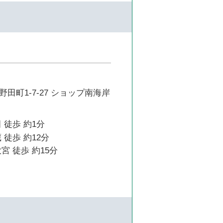
田町1-7-27 ショップ南海岸
 徒歩 約1分
 徒歩 約12分
宮 徒歩 約15分