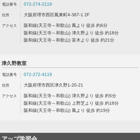
072-274-2119
大阪府堺市西区鳳東町4-387-1 2F
阪和線(天王寺～和歌山) 鳳より 徒歩 約6分
阪和線(天王寺～和歌山) 津久野より 徒歩 約18分
阪和線(天王寺～和歌山) 富木より 徒歩 約21分
津久野教室
072-272-4119
大阪府堺市西区津久野1-20-21
阪和線(天王寺～和歌山) 津久野より 徒歩 約5分
阪和線(天王寺～和歌山) 上野芝より 徒歩 約18分
阪和線(天王寺～和歌山) 鳳より 徒歩 約19分
アップ学習会