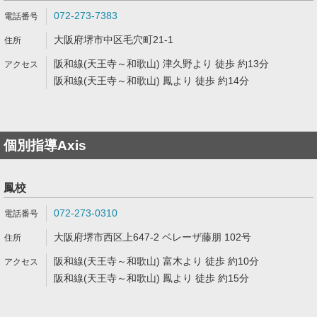
072-273-7383
大阪府堺市中区毛穴町21-1
阪和線(天王寺～和歌山) 津久野より 徒歩 約13分
阪和線(天王寺～和歌山) 鳳より 徒歩 約14分
個別指導Axis
鳳校
072-273-0310
大阪府堺市西区上647-2 ベレーザ藤朋 102号
阪和線(天王寺～和歌山) 富木より 徒歩 約10分
阪和線(天王寺～和歌山) 鳳より 徒歩 約15分