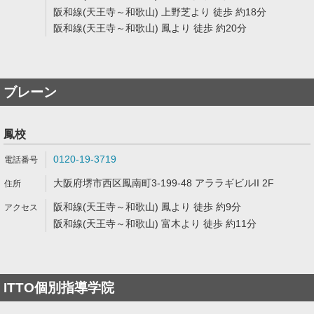
阪和線(天王寺～和歌山) 上野芝より 徒歩 約18分
阪和線(天王寺～和歌山) 鳳より 徒歩 約20分
ブレーン
鳳校
0120-19-3719
大阪府堺市西区鳳南町3-199-48 アララギビルII 2F
阪和線(天王寺～和歌山) 鳳より 徒歩 約9分
阪和線(天王寺～和歌山) 富木より 徒歩 約11分
ITTO個別指導学院