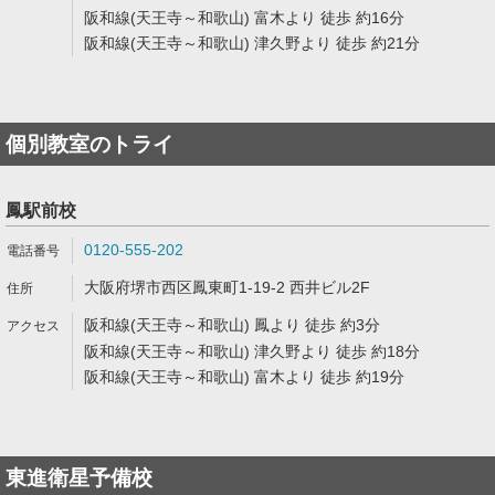
阪和線(天王寺～和歌山) 富木より 徒歩 約16分
阪和線(天王寺～和歌山) 津久野より 徒歩 約21分
個別教室のトライ
鳳駅前校
0120-555-202
大阪府堺市西区鳳東町1-19-2 西井ビル2F
阪和線(天王寺～和歌山) 鳳より 徒歩 約3分
阪和線(天王寺～和歌山) 津久野より 徒歩 約18分
阪和線(天王寺～和歌山) 富木より 徒歩 約19分
東進衛星予備校