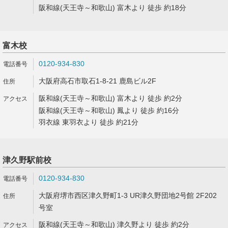
阪和線(天王寺～和歌山) 富木より 徒歩 約18分
富木校
0120-934-830
大阪府高石市取石1-8-21 鹿島ビル2F
阪和線(天王寺～和歌山) 富木より 徒歩 約2分
阪和線(天王寺～和歌山) 鳳より 徒歩 約16分
羽衣線 東羽衣より 徒歩 約21分
津久野駅前校
0120-934-830
大阪府堺市西区津久野町1-3 UR津久野団地2号館 2F202
号室
阪和線(天王寺～和歌山) 津久野より 徒歩 約2分