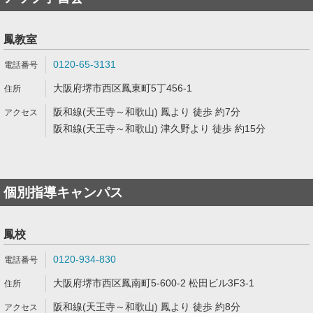
鳳教室
0120-65-3131
大阪府堺市西区鳳東町5丁456-1
阪和線(天王寺～和歌山) 鳳より 徒歩 約7分
阪和線(天王寺～和歌山) 津久野より 徒歩 約15分
個別指導キャンパス
鳳校
0120-934-830
大阪府堺市西区鳳南町5-600-2 松田ビル3F3-1
阪和線(天王寺～和歌山) 鳳より 徒歩 約8分