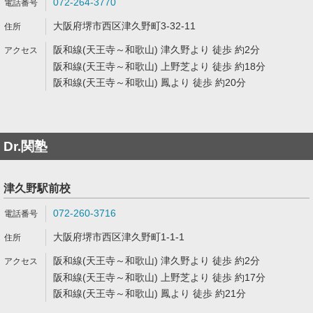
072-264-3770
大阪府堺市西区津久野町3-32-11
阪和線(天王寺～和歌山) 津久野より 徒歩 約2分
阪和線(天王寺～和歌山) 上野芝より 徒歩 約18分
阪和線(天王寺～和歌山) 鳳より 徒歩 約20分
Dr.関塾
津久野駅前校
072-260-3716
大阪府堺市西区津久野町1-1-1
阪和線(天王寺～和歌山) 津久野より 徒歩 約2分
阪和線(天王寺～和歌山) 上野芝より 徒歩 約17分
阪和線(天王寺～和歌山) 鳳より 徒歩 約21分