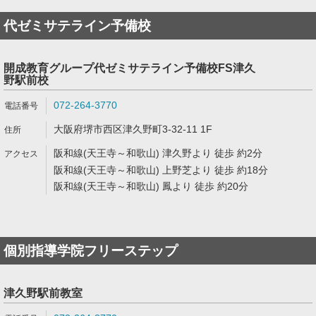
代ゼミサテライン予備校
開成教育グループ代ゼミサテライン予備校FS津久
野駅前校
072-264-3770
大阪府堺市西区津久野町3-32-11 1F
阪和線(天王寺～和歌山) 津久野より 徒歩 約2分
阪和線(天王寺～和歌山) 上野芝より 徒歩 約18分
阪和線(天王寺～和歌山) 鳳より 徒歩 約20分
個別指導学院フリーステップ
津久野駅前教室