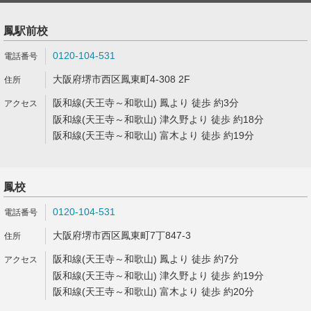
鳳駅前校
0120-104-531
大阪府堺市西区鳳東町4-308 2F
阪和線(天王寺～和歌山) 鳳より 徒歩 約3分
阪和線(天王寺～和歌山) 津久野より 徒歩 約18分
阪和線(天王寺～和歌山) 富木より 徒歩 約19分
鳳校
0120-104-531
大阪府堺市西区鳳東町7丁847-3
阪和線(天王寺～和歌山) 鳳より 徒歩 約7分
阪和線(天王寺～和歌山) 津久野より 徒歩 約19分
阪和線(天王寺～和歌山) 富木より 徒歩 約20分