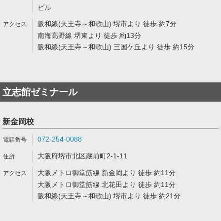
ビル
阪和線(天王寺～和歌山) 堺市より 徒歩 約7分
南海高野線 堺東より 徒歩 約13分
阪和線(天王寺～和歌山) 三国ケ丘より 徒歩 約15分
立志館ゼミナール
新金岡校
072-254-0088
大阪府堺市北区蔵前町2-1-11
大阪メトロ御堂筋線 新金岡より 徒歩 約11分
大阪メトロ御堂筋線 北花田より 徒歩 約11分
阪和線(天王寺～和歌山) 堺市より 徒歩 約21分