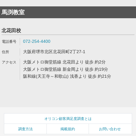
馬渕教室
北花田校
072-254-4400
大阪府堺市北区北花田町2丁27-1
大阪メトロ御堂筋線 北花田より 徒歩 約2分
大阪メトロ御堂筋線 新金岡より 徒歩 約19分
阪和線(天王寺～和歌山) 浅香より 徒歩 約21分
オリコン顧客満足度調査とは
調査方法
掲載規約
お問い合わせ