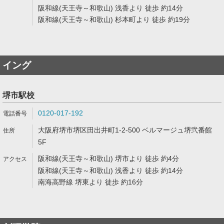
阪和線(天王寺～和歌山) 浅香より 徒歩 約14分
阪和線(天王寺～和歌山) 杉本町より 徒歩 約19分
イング
堺市駅校
0120-017-192
大阪府堺市堺区田出井町1-2-500 ベルマージュ堺弐番館
5F
阪和線(天王寺～和歌山) 堺市より 徒歩 約4分
阪和線(天王寺～和歌山) 浅香より 徒歩 約14分
南海高野線 堺東より 徒歩 約16分