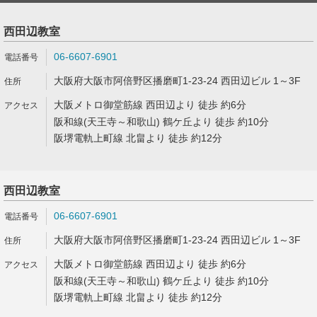
西田辺教室
06-6607-6901
大阪府大阪市阿倍野区播磨町1-23-24 西田辺ビル 1～3F
大阪メトロ御堂筋線 西田辺より 徒歩 約6分
阪和線(天王寺～和歌山) 鶴ケ丘より 徒歩 約10分
阪堺電軌上町線 北畠より 徒歩 約12分
西田辺教室
06-6607-6901
大阪府大阪市阿倍野区播磨町1-23-24 西田辺ビル 1～3F
大阪メトロ御堂筋線 西田辺より 徒歩 約6分
阪和線(天王寺～和歌山) 鶴ケ丘より 徒歩 約10分
阪堺電軌上町線 北畠より 徒歩 約12分