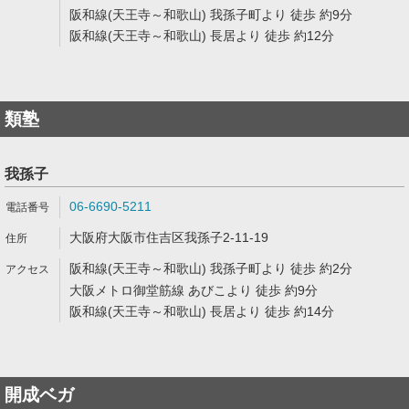
阪和線(天王寺～和歌山) 我孫子町より 徒歩 約9分
阪和線(天王寺～和歌山) 長居より 徒歩 約12分
類塾
我孫子
06-6690-5211
大阪府大阪市住吉区我孫子2-11-19
阪和線(天王寺～和歌山) 我孫子町より 徒歩 約2分
大阪メトロ御堂筋線 あびこより 徒歩 約9分
阪和線(天王寺～和歌山) 長居より 徒歩 約14分
開成ベガ