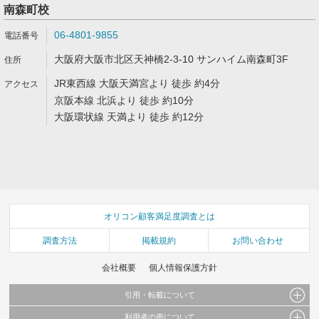
南森町校
06-4801-9855
大阪府大阪市北区天神橋2-3-10 サンハイム南森町3F
JR東西線 大阪天満宮より 徒歩 約4分
京阪本線 北浜より 徒歩 約10分
大阪環状線 天満より 徒歩 約12分
オリコン顧客満足度調査とは
調査方法
掲載規約
お問い合わせ
会社概要
個人情報保護方針
引用・転載について
利用者の声について