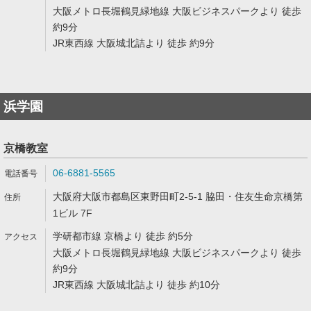
大阪メトロ長堀鶴見緑地線 大阪ビジネスパークより 徒歩
約9分
JR東西線 大阪城北詰より 徒歩 約9分
浜学園
京橋教室
06-6881-5565
大阪府大阪市都島区東野田町2-5-1 脇田・住友生命京橋第
1ビル 7F
学研都市線 京橋より 徒歩 約5分
大阪メトロ長堀鶴見緑地線 大阪ビジネスパークより 徒歩
約9分
JR東西線 大阪城北詰より 徒歩 約10分