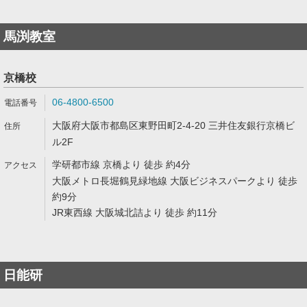
馬渕教室
京橋校
06-4800-6500
大阪府大阪市都島区東野田町2-4-20 三井住友銀行京橋ビ
ル2F
学研都市線 京橋より 徒歩 約4分
大阪メトロ長堀鶴見緑地線 大阪ビジネスパークより 徒歩
約9分
JR東西線 大阪城北詰より 徒歩 約11分
日能研