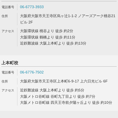
06-6773-3933
大阪府大阪市天王寺区烏ヶ辻1-1-2 ノアーズアーク桃谷21
ビル 2F
大阪環状線 桃谷より 徒歩 約2分
大阪環状線 鶴橋より 徒歩 約11分
近鉄難波線 大阪上本町より 徒歩 約13分
上本町校
06-6776-7502
大阪府大阪市天王寺区上本町6-9-17 上六日光ビル 6F
近鉄難波線 大阪上本町より 徒歩 約5分
大阪メトロ谷町線 谷町九丁目より 徒歩 約7分
大阪メトロ谷町線 四天王寺前夕陽ヶ丘より 徒歩 約10分