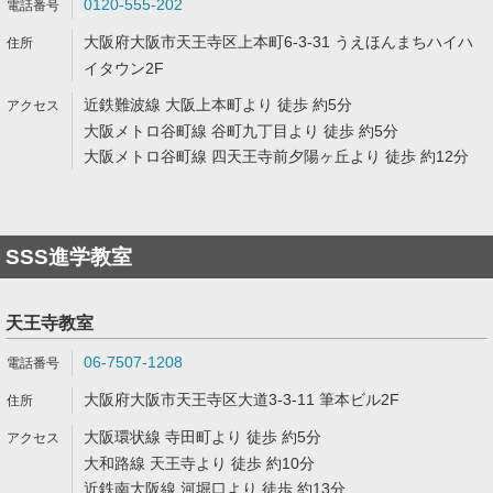
0120-555-202
大阪府大阪市天王寺区上本町6-3-31 うえほんまちハイハ
イタウン2F
近鉄難波線 大阪上本町より 徒歩 約5分
大阪メトロ谷町線 谷町九丁目より 徒歩 約5分
大阪メトロ谷町線 四天王寺前夕陽ヶ丘より 徒歩 約12分
SSS進学教室
天王寺教室
06-7507-1208
大阪府大阪市天王寺区大道3-3-11 筆本ビル2F
大阪環状線 寺田町より 徒歩 約5分
大和路線 天王寺より 徒歩 約10分
近鉄南大阪線 河堀口より 徒歩 約13分