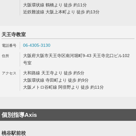
大阪環状線 鶴橋より 徒歩 約11分
近鉄難波線 大阪上本町より 徒歩 約13分
天王寺教室
06-4305-3130
大阪府大阪市天王寺区南河堀町9-43 天王寺北口ビル102
号室
大和路線 天王寺より 徒歩 約5分
大阪環状線 寺田町より 徒歩 約9分
大阪メトロ谷町線 阿倍野より 徒歩 約11分
個別指導Axis
桃谷駅前校