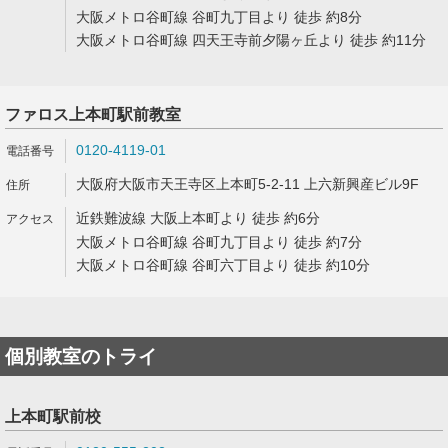
大阪メトロ谷町線 谷町九丁目より 徒歩 約8分
大阪メトロ谷町線 四天王寺前夕陽ヶ丘より 徒歩 約11分
ファロス上本町駅前教室
0120-4119-01
大阪府大阪市天王寺区上本町5-2-11 上六新興産ビル9F
近鉄難波線 大阪上本町より 徒歩 約6分
大阪メトロ谷町線 谷町九丁目より 徒歩 約7分
大阪メトロ谷町線 谷町六丁目より 徒歩 約10分
個別教室のトライ
上本町駅前校