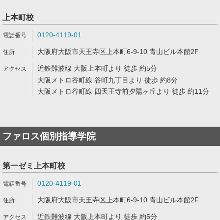
上本町校
0120-4119-01
大阪府大阪市天王寺区上本町6-9-10 青山ビル本館2F
近鉄難波線 大阪上本町より 徒歩 約5分
大阪メトロ谷町線 谷町九丁目より 徒歩 約8分
大阪メトロ谷町線 四天王寺前夕陽ヶ丘より 徒歩 約11分
ファロス個別指導学院
第一ゼミ上本町校
0120-4119-01
大阪府大阪市天王寺区上本町6-9-10 青山ビル本館2F
近鉄難波線 大阪上本町より 徒歩 約5分