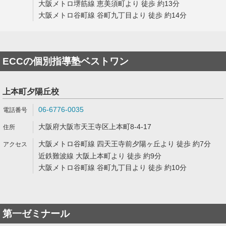
大阪メトロ堺筋線 恵美須町より 徒歩 約13分
大阪メトロ谷町線 谷町九丁目より 徒歩 約14分
ECCの個別指導塾ベストワン
上本町夕陽丘校
06-6776-0035
大阪府大阪市天王寺区上本町8-4-17
大阪メトロ谷町線 四天王寺前夕陽ヶ丘より 徒歩 約7分
近鉄難波線 大阪上本町より 徒歩 約9分
大阪メトロ谷町線 谷町九丁目より 徒歩 約10分
第一ゼミナール