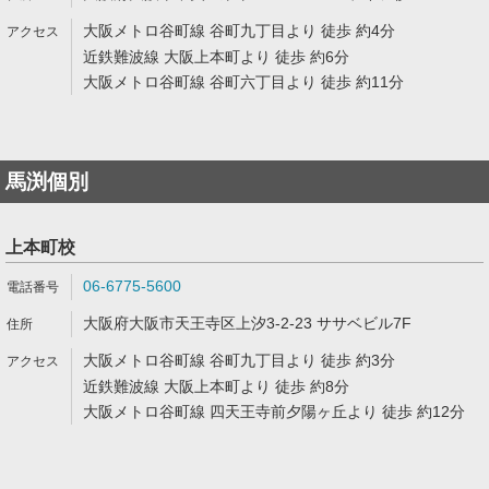
大阪メトロ谷町線 谷町九丁目より 徒歩 約4分
近鉄難波線 大阪上本町より 徒歩 約6分
大阪メトロ谷町線 谷町六丁目より 徒歩 約11分
馬渕個別
上本町校
06-6775-5600
大阪府大阪市天王寺区上汐3-2-23 ササベビル7F
大阪メトロ谷町線 谷町九丁目より 徒歩 約3分
近鉄難波線 大阪上本町より 徒歩 約8分
大阪メトロ谷町線 四天王寺前夕陽ヶ丘より 徒歩 約12分