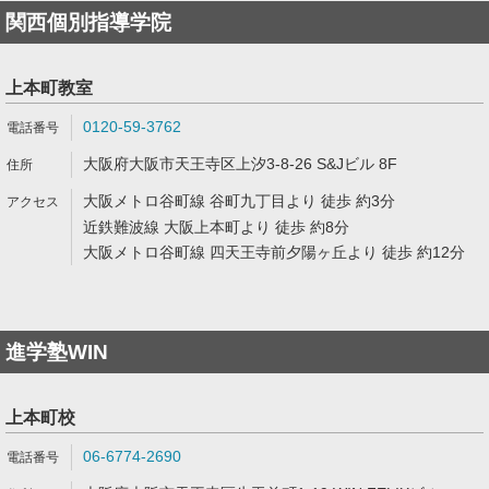
関西個別指導学院
上本町教室
0120-59-3762
大阪府大阪市天王寺区上汐3-8-26 S&Jビル 8F
大阪メトロ谷町線 谷町九丁目より 徒歩 約3分
近鉄難波線 大阪上本町より 徒歩 約8分
大阪メトロ谷町線 四天王寺前夕陽ヶ丘より 徒歩 約12分
進学塾WIN
上本町校
06-6774-2690