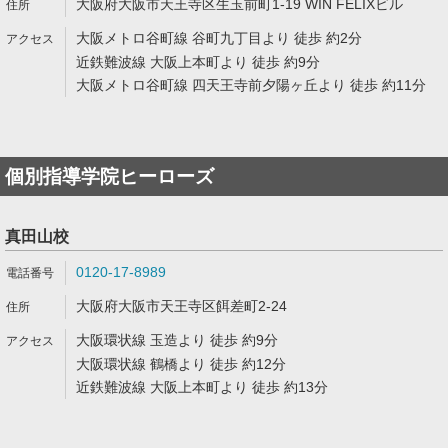
大阪府大阪市天王寺区生玉前町1-19 WIN FELIXビル
大阪メトロ谷町線 谷町九丁目より 徒歩 約2分
近鉄難波線 大阪上本町より 徒歩 約9分
大阪メトロ谷町線 四天王寺前夕陽ヶ丘より 徒歩 約11分
個別指導学院ヒーローズ
真田山校
0120-17-8989
大阪府大阪市天王寺区餌差町2-24
大阪環状線 玉造より 徒歩 約9分
大阪環状線 鶴橋より 徒歩 約12分
近鉄難波線 大阪上本町より 徒歩 約13分