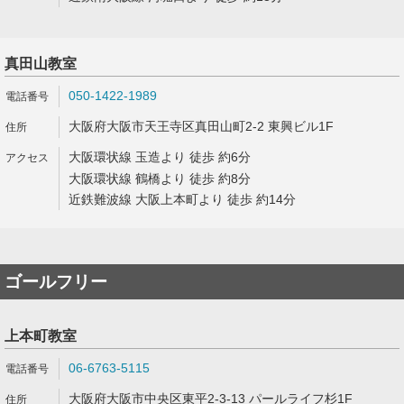
真田山教室
050-1422-1989
大阪府大阪市天王寺区真田山町2-2 東興ビル1F
大阪環状線 玉造より 徒歩 約6分
大阪環状線 鶴橋より 徒歩 約8分
近鉄難波線 大阪上本町より 徒歩 約14分
ゴールフリー
上本町教室
06-6763-5115
大阪府大阪市中央区東平2-3-13 パールライフ杉1F