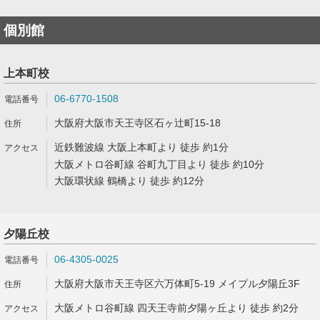
個別館
上本町校
06-6770-1508
大阪府大阪市天王寺区石ヶ辻町15-18
近鉄難波線 大阪上本町より 徒歩 約1分
大阪メトロ谷町線 谷町九丁目より 徒歩 約10分
大阪環状線 鶴橋より 徒歩 約12分
夕陽丘校
06-4305-0025
大阪府大阪市天王寺区六万体町5-19 メイプル夕陽丘3F
大阪メトロ谷町線 四天王寺前夕陽ヶ丘より 徒歩 約2分