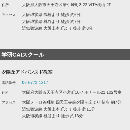
大阪府大阪市天王寺区筆ケ崎町2-22 VITA桃山 2F
大阪環状線 鶴橋より 徒歩 約6分
大阪環状線 桃谷より 徒歩 約7分
近鉄難波線 大阪上本町より 徒歩 約8分
学研CAIスクール
夕陽丘アドバンスド教室
06-6773-1217
大阪府大阪市天王寺区小宮町10-7 ボナール21 102号室
大阪メトロ谷町線 四天王寺前夕陽ヶ丘より 徒歩 約7分
近鉄難波線 大阪上本町より 徒歩 約11分
大阪環状線 桃谷より 徒歩 約13分