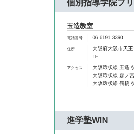
個別指導学院フ
玉造教室
06-6191-3390
大阪府大阪市天王寺
1F
大阪環状線 玉造 
大阪環状線 森ノ宮
大阪環状線 鶴橋 徒
進学塾WIN