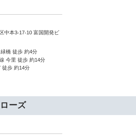
中本3-17-10 富国開発ビ
緑橋 徒歩 約4分
 今里 徒歩 約14分
 徒歩 約14分
ーローズ