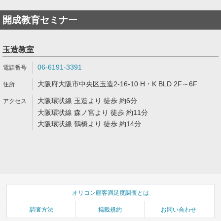
開成教育セミナー
玉造教室
06-6191-3391
大阪府大阪市中央区玉造2-16-10 H・K BLD 2F～6F
大阪環状線 玉造より 徒歩 約6分
大阪環状線 森ノ宮より 徒歩 約11分
大阪環状線 鶴橋より 徒歩 約14分
オリコン顧客満足度調査とは
調査方法
掲載規約
お問い合わせ