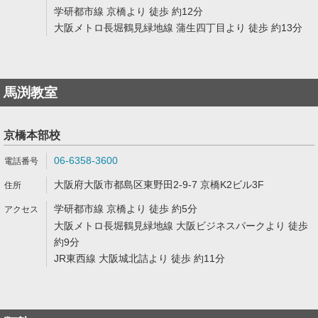
学研都市線 京橋より 徒歩 約12分
大阪メトロ長堀鶴見緑地線 蒲生四丁目より 徒歩 約13分
馬渕教室
京橋本部校
06-6358-3600
大阪府大阪市都島区東野田2-9-7 京橋K2ビル3F
学研都市線 京橋より 徒歩 約5分
大阪メトロ長堀鶴見緑地線 大阪ビジネスパークより 徒歩
約9分
JR東西線 大阪城北詰より 徒歩 約11分