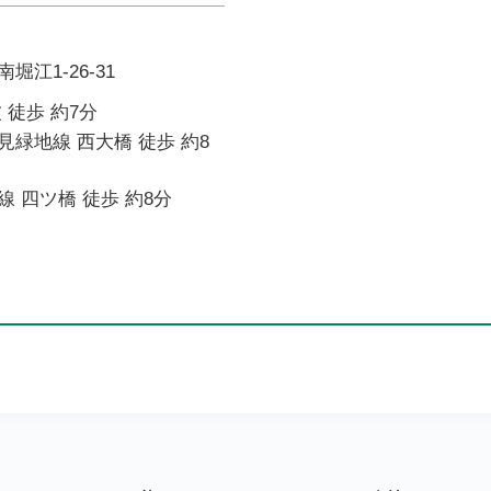
江1-26-31
 徒歩 約7分
緑地線 西大橋 徒歩 約8
 四ツ橋 徒歩 約8分