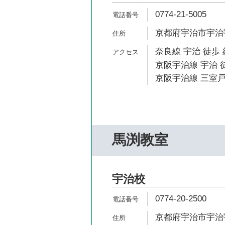
0774-21-5005
京都府宇治市宇治宇
奈良線 宇治 徒歩 
京阪宇治線 宇治 徒
京阪宇治線 三室戸
馬渕教室
宇治校
0774-20-2500
京都府宇治市宇治宇