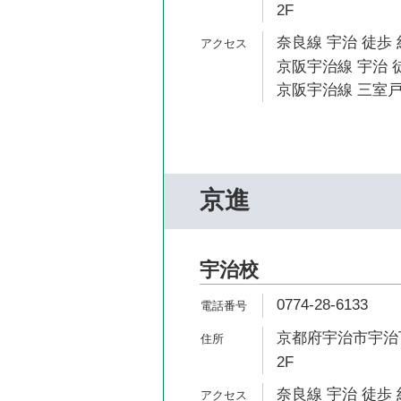
2F
奈良線 宇治 徒歩 
京阪宇治線 宇治 
京阪宇治線 三室戸
京進
宇治校
0774-28-6133
京都府宇治市宇治下
2F
奈良線 宇治 徒歩 