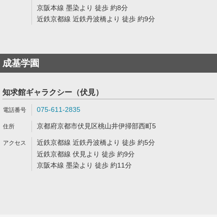
京阪本線 墨染より 徒歩 約8分
近鉄京都線 近鉄丹波橋より 徒歩 約9分
成基学園
知求館ギャラクシー（伏見）
075-611-2835
京都府京都市伏見区桃山井伊掃部西町5
近鉄京都線 近鉄丹波橋より 徒歩 約5分
近鉄京都線 伏見より 徒歩 約9分
京阪本線 墨染より 徒歩 約11分