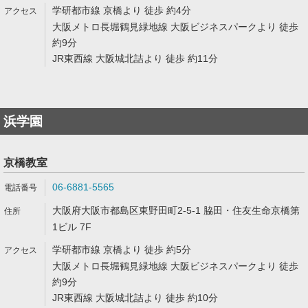
学研都市線 京橋より 徒歩 約4分
大阪メトロ長堀鶴見緑地線 大阪ビジネスパークより 徒歩
約9分
JR東西線 大阪城北詰より 徒歩 約11分
浜学園
京橋教室
06-6881-5565
大阪府大阪市都島区東野田町2-5-1 脇田・住友生命京橋第
1ビル 7F
学研都市線 京橋より 徒歩 約5分
大阪メトロ長堀鶴見緑地線 大阪ビジネスパークより 徒歩
約9分
JR東西線 大阪城北詰より 徒歩 約10分