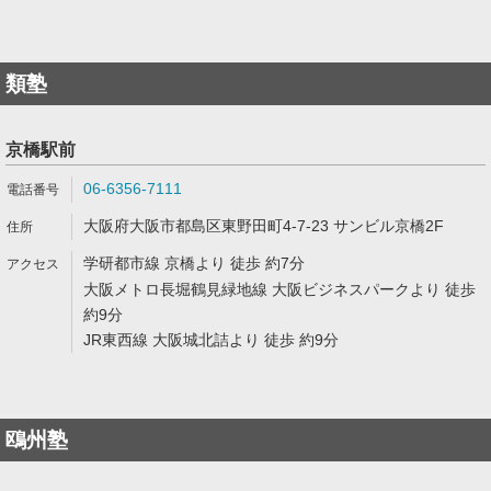
類塾
京橋駅前
06-6356-7111
大阪府大阪市都島区東野田町4-7-23 サンビル京橋2F
学研都市線 京橋より 徒歩 約7分
大阪メトロ長堀鶴見緑地線 大阪ビジネスパークより 徒歩
約9分
JR東西線 大阪城北詰より 徒歩 約9分
鴎州塾