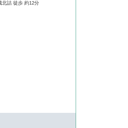
城北詰 徒歩 約12分