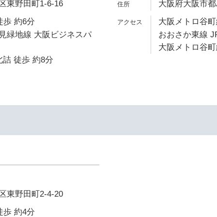
東野田町1-6-16
大阪府大阪市都島
徒歩 約6分
大阪メトロ谷町線
見緑地線 大阪ビジネスパ
おおさか東線 J
大阪メトロ谷町線
詰 徒歩 約8分
東野田町2-4-20
徒歩 約4分