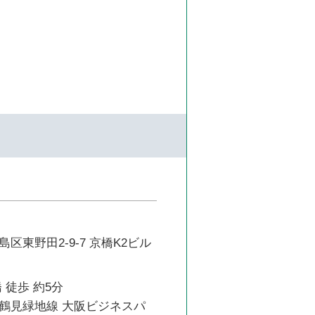
区東野田2-9-7 京橋K2ビル
 徒歩 約5分
鶴見緑地線 大阪ビジネスパ