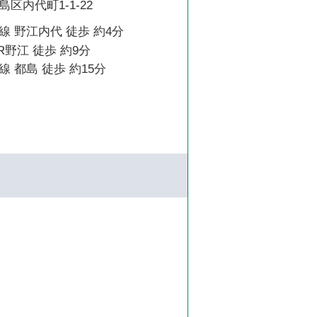
区内代町1-1-22
 野江内代 徒歩 約4分
R野江 徒歩 約9分
 都島 徒歩 約15分