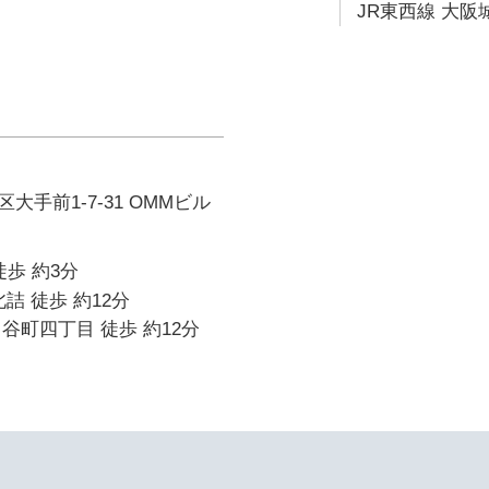
JR東西線 大阪
手前1-7-31 OMMビル
徒歩 約3分
詰 徒歩 約12分
谷町四丁目 徒歩 約12分