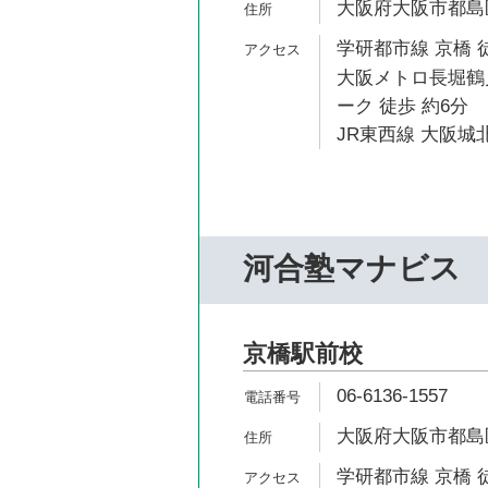
大阪府大阪市都島区
学研都市線 京橋 
大阪メトロ長堀鶴
ーク 徒歩 約6分
JR東西線 大阪城北
河合塾マナビス
京橋駅前校
06-6136-1557
大阪府大阪市都島区
学研都市線 京橋 