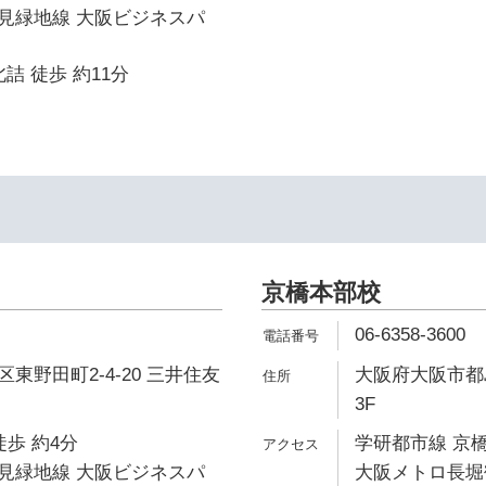
見緑地線 大阪ビジネスパ
詰 徒歩 約11分
京橋本部校
06-6358-3600
東野田町2-4-20 三井住友
大阪府大阪市都島
3F
徒歩 約4分
学研都市線 京橋
見緑地線 大阪ビジネスパ
大阪メトロ長堀