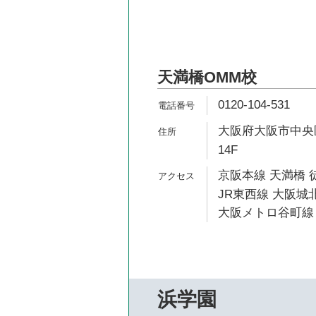
天満橋OMM校
0120-104-531
大阪府大阪市中央区大
14F
京阪本線 天満橋 
JR東西線 大阪城北
大阪メトロ谷町線 
浜学園