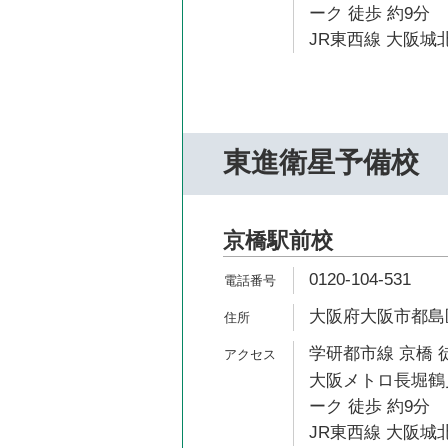
ーク 徒歩 約9分
JR東西線 大阪城北
東進衛星予備校
京橋駅前校
0120-104-531
大阪府大阪市都島区
学研都市線 京橋 
大阪メトロ長堀鶴
ーク 徒歩 約9分
JR東西線 大阪城北