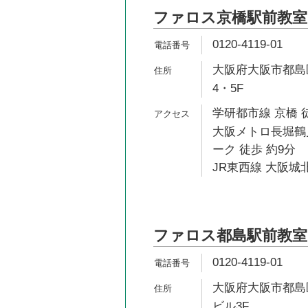
ファロス京橋駅前教室
0120-4119-01
大阪府大阪市都島区片
4・5F
学研都市線 京橋 
大阪メトロ長堀鶴
ーク 徒歩 約9分
JR東西線 大阪城北
ファロス都島駅前教室
0120-4119-01
大阪府大阪市都島区善
ビル3F