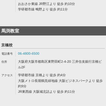
おおさか東線 JR野江より 徒歩 約10分
学研都市線 鴫野より 徒歩 約11分
馬渕教室
京橋校
06-4800-6500
大阪府大阪市都島区東野田町2-4-20 三井住友銀行京橋ビ
ル2F
学研都市線 京橋より 徒歩 約4分
大阪メトロ長堀鶴見緑地線 大阪ビジネスパークより 徒歩
約9分
JR東西線 大阪城北詰より 徒歩 約11分