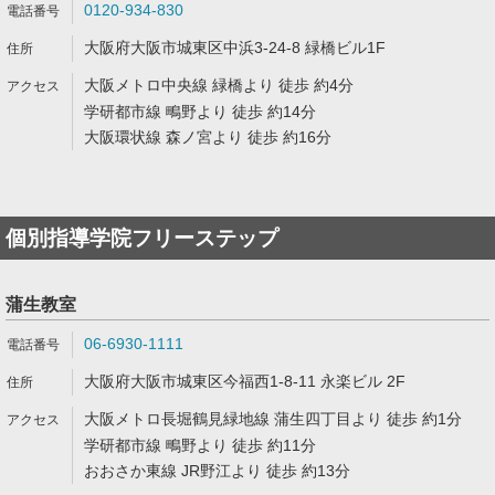
0120-934-830
大阪府大阪市城東区中浜3-24-8 緑橋ビル1F
大阪メトロ中央線 緑橋より 徒歩 約4分
学研都市線 鴫野より 徒歩 約14分
大阪環状線 森ノ宮より 徒歩 約16分
個別指導学院フリーステップ
蒲生教室
06-6930-1111
大阪府大阪市城東区今福西1-8-11 永楽ビル 2F
大阪メトロ長堀鶴見緑地線 蒲生四丁目より 徒歩 約1分
学研都市線 鴫野より 徒歩 約11分
おおさか東線 JR野江より 徒歩 約13分