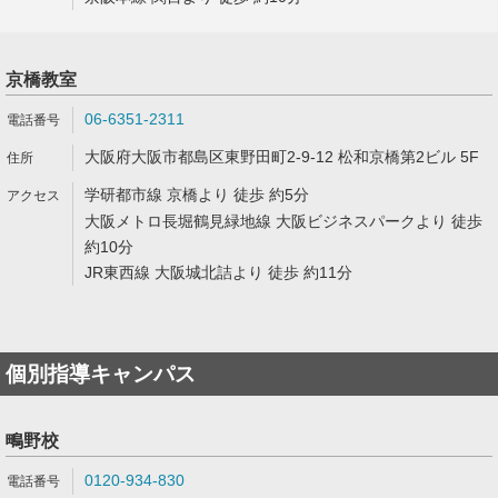
京橋教室
06-6351-2311
大阪府大阪市都島区東野田町2-9-12 松和京橋第2ビル 5F
学研都市線 京橋より 徒歩 約5分
大阪メトロ長堀鶴見緑地線 大阪ビジネスパークより 徒歩
約10分
JR東西線 大阪城北詰より 徒歩 約11分
個別指導キャンパス
鴫野校
0120-934-830