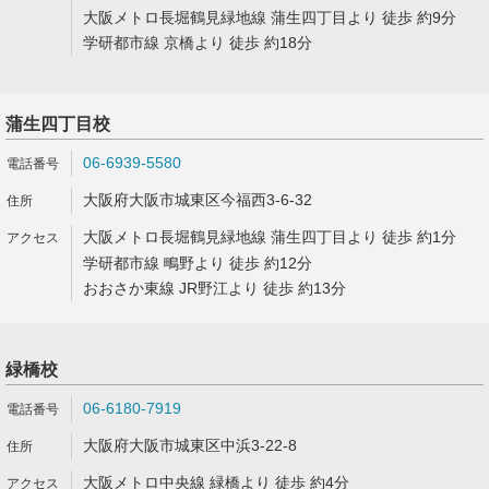
大阪メトロ長堀鶴見緑地線 蒲生四丁目より 徒歩 約9分
学研都市線 京橋より 徒歩 約18分
蒲生四丁目校
06-6939-5580
大阪府大阪市城東区今福西3-6-32
大阪メトロ長堀鶴見緑地線 蒲生四丁目より 徒歩 約1分
学研都市線 鴫野より 徒歩 約12分
おおさか東線 JR野江より 徒歩 約13分
緑橋校
06-6180-7919
大阪府大阪市城東区中浜3-22-8
大阪メトロ中央線 緑橋より 徒歩 約4分