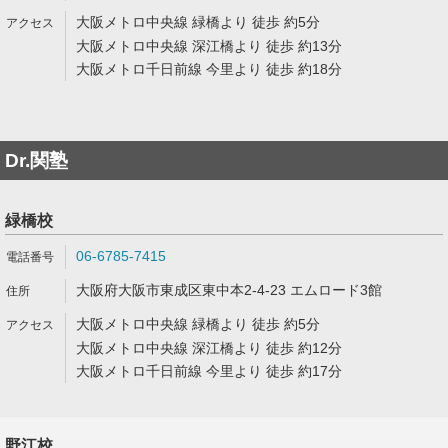
大阪メトロ中央線 緑橋より 徒歩 約5分
大阪メトロ中央線 深江橋より 徒歩 約13分
大阪メトロ千日前線 今里より 徒歩 約18分
Dr.関塾
緑橋校
06-6785-7415
大阪府大阪市東成区東中本2-4-23 エムロード3館
大阪メトロ中央線 緑橋より 徒歩 約5分
大阪メトロ中央線 深江橋より 徒歩 約12分
大阪メトロ千日前線 今里より 徒歩 約17分
野江校