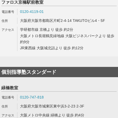
ファロス京橋駅前教室
0120-4119-01
大阪府大阪市都島区片町2-4-14 TAKUTOビル4・5F
学研都市線 京橋より 徒歩 約2分
大阪メトロ長堀鶴見緑地線 大阪ビジネスパークより 徒歩
約9分
JR東西線 大阪城北詰より 徒歩 約12分
個別指導塾スタンダード
緑橋教室
0120-747-818
大阪府大阪市城東区東中浜3-2-23 2-3F
大阪メトロ中央線 緑橋より 徒歩 約4分