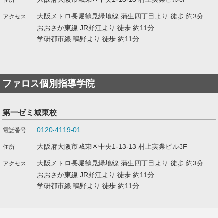
大阪メトロ長堀鶴見緑地線 蒲生四丁目より 徒歩 約3分
おおさか東線 JR野江より 徒歩 約11分
学研都市線 鴫野より 徒歩 約11分
ファロス個別指導学院
第一ゼミ城東校
0120-4119-01
大阪府大阪市城東区中央1-13-13 村上実業ビル3F
大阪メトロ長堀鶴見緑地線 蒲生四丁目より 徒歩 約3分
おおさか東線 JR野江より 徒歩 約11分
学研都市線 鴫野より 徒歩 約11分