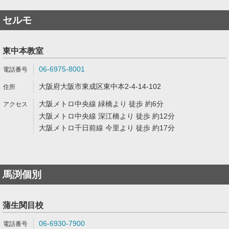
セルモ
東中本教室
06-6975-8001
大阪府大阪市東成区東中本2-4-14-102
大阪メトロ中央線 緑橋より 徒歩 約6分
大阪メトロ中央線 深江橋より 徒歩 約12分
大阪メトロ千日前線 今里より 徒歩 約17分
馬渕個別
蒲生関目校
06-6930-7900