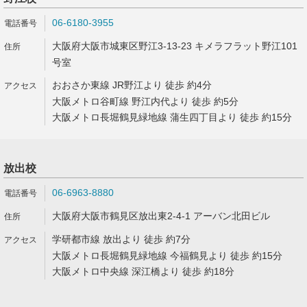
06-6180-3955
大阪府大阪市城東区野江3-13-23 キメラフラット野江101
号室
おおさか東線 JR野江より 徒歩 約4分
大阪メトロ谷町線 野江内代より 徒歩 約5分
大阪メトロ長堀鶴見緑地線 蒲生四丁目より 徒歩 約15分
放出校
06-6963-8880
大阪府大阪市鶴見区放出東2-4-1 アーバン北田ビル
学研都市線 放出より 徒歩 約7分
大阪メトロ長堀鶴見緑地線 今福鶴見より 徒歩 約15分
大阪メトロ中央線 深江橋より 徒歩 約18分