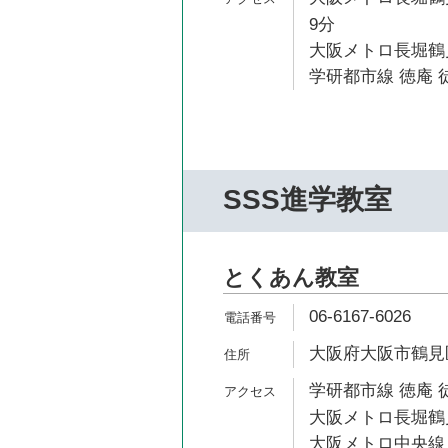
9分
大阪メトロ長堀鶴見
学研都市線 徳庵 徒
SSS進学教室
とくあん教室
06-6167-6026
大阪府大阪市鶴見区
学研都市線 徳庵 
大阪メトロ長堀鶴見
大阪メトロ中央線 