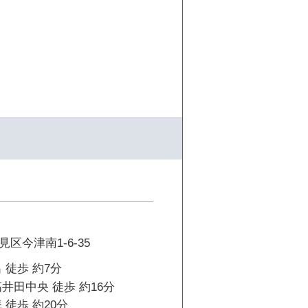
区今津南1-6-35
 徒歩 約7分
井田中央 徒歩 約16分
 徒歩 約20分