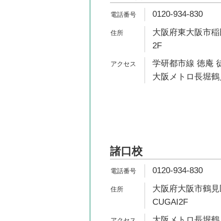
0120-934-830
大阪府東大阪市稲田
2F
学研都市線 徳庵 
大阪メトロ長堀鶴見
諸口校
0120-934-830
大阪府大阪市鶴見区諸
CUGAI2F
大阪メトロ長堀鶴見