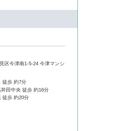
区今津南1-5-24 今津マンシ
 徒歩 約7分
井田中央 徒歩 約16分
 徒歩 約20分