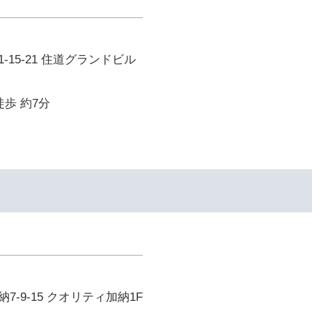
-15-21 住道グランドビル
徒歩 約7分
-9-15 クオリティ加納1F