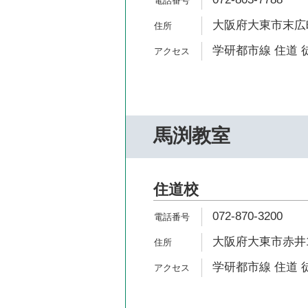
大阪府大東市末広町
学研都市線 住道 
馬渕教室
住道校
072-870-3200
大阪府大東市赤井1-
学研都市線 住道 