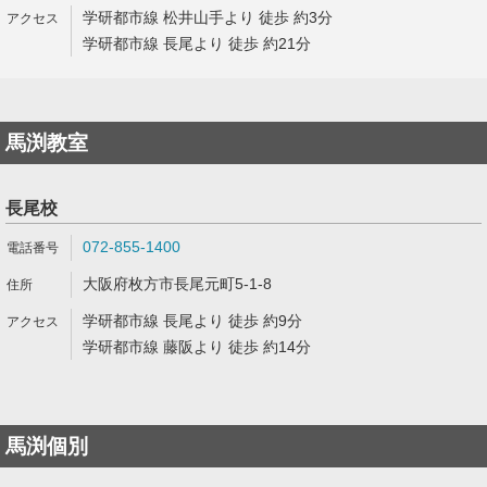
学研都市線 松井山手より 徒歩 約3分
学研都市線 長尾より 徒歩 約21分
馬渕教室
長尾校
072-855-1400
大阪府枚方市長尾元町5-1-8
学研都市線 長尾より 徒歩 約9分
学研都市線 藤阪より 徒歩 約14分
馬渕個別