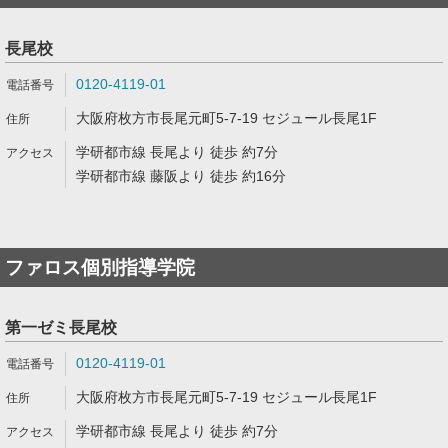
長尾校
0120-4119-01
大阪府枚方市長尾元町5-7-19 セジュール長尾1F
学研都市線 長尾より 徒歩 約7分
学研都市線 藤阪より 徒歩 約16分
ファロス個別指導学院
第一ゼミ長尾校
0120-4119-01
大阪府枚方市長尾元町5-7-19 セジュール長尾1F
学研都市線 長尾より 徒歩 約7分