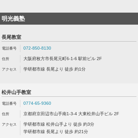
明光義塾
長尾教室
072-850-8130
大阪府枚方市長尾元町6-1-6 駅前ビル 2F
学研都市線 長尾より 徒歩 約1分
松井山手教室
0774-65-9360
京都府京田辺市山手南1-3-4 大東松井山手ビル 2F
学研都市線 松井山手より 徒歩 約3分
学研都市線 長尾より 徒歩 約21分