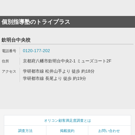
個別指導塾のトライプラス
欽明台中央校
0120-177-202
京都府八幡市欽明台中央2-1 ミューズコート2F
学研都市線 松井山手より 徒歩 約18分
学研都市線 長尾より 徒歩 約19分
オリコン顧客満足度調査とは
調査方法
掲載規約
お問い合わせ