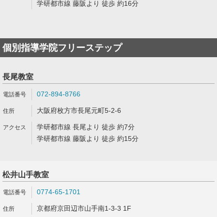
学研都市線 藤阪より 徒歩 約16分
個別指導学院フリーステップ
長尾教室
072-894-8766
大阪府枚方市長尾元町5-2-6
学研都市線 長尾より 徒歩 約7分
学研都市線 藤阪より 徒歩 約15分
松井山手教室
0774-65-1701
京都府京田辺市山手南1-3-3 1F