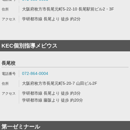
大阪府枚方市長尾元町5-22-10 長尾駅前ビル2・3F
学研都市線 長尾より 徒歩 約2分
KEC個別指導メビウス
長尾校
072-864-0004
大阪府枚方市長尾元町5-20-7 山田ビル2F
学研都市線 長尾より 徒歩 約3分
学研都市線 藤阪より 徒歩 約20分
第一ゼミナール