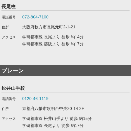
長尾校
072-864-7100
大阪府枚方市長尾元町2-1-21
学研都市線 長尾より 徒歩 約14分
学研都市線 藤阪より 徒歩 約17分
ブレーン
松井山手校
0120-46-1119
京都府八幡市欽明台中央20-14 2F
学研都市線 松井山手より 徒歩 約15分
学研都市線 長尾より 徒歩 約17分