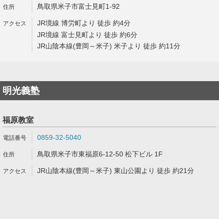
鳥取県米子市富士見町1-92
JR境線 博労町より 徒歩 約4分
JR境線 富士見町より 徒歩 約6分
JR山陰本線(豊岡～米子) 米子より 徒歩 約11分
明光義塾
福原教室
0859-32-5040
鳥取県米子市東福原6-12-50 松下ビル 1F
JR山陰本線(豊岡～米子) 東山公園より 徒歩 約21分