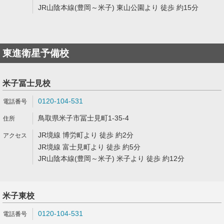
JR山陰本線(豊岡～米子) 東山公園より 徒歩 約15分
東進衛星予備校
米子冨士見校
0120-104-531
鳥取県米子市冨士見町1-35-4
JR境線 博労町より 徒歩 約2分
JR境線 富士見町より 徒歩 約5分
JR山陰本線(豊岡～米子) 米子より 徒歩 約12分
米子東校
0120-104-531