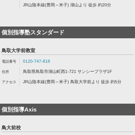
JR山陰本線(豊岡～米子) 湖山より 徒歩 約20分
個別指導塾スタンダード
鳥取大学前教室
0120-747-818
鳥取県鳥取市湖山町西1-721 サンシープラザ1F
JR山陰本線(豊岡～米子) 鳥取大学前より 徒歩 約5分
個別指導Axis
鳥大前校