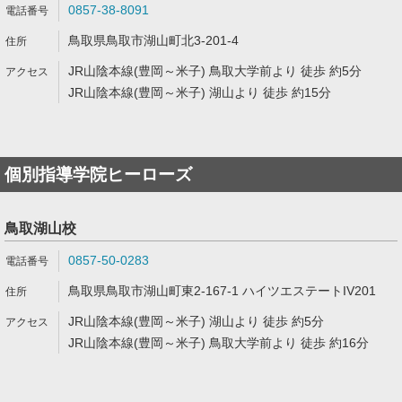
0857-38-8091
鳥取県鳥取市湖山町北3-201-4
JR山陰本線(豊岡～米子) 鳥取大学前より 徒歩 約5分
JR山陰本線(豊岡～米子) 湖山より 徒歩 約15分
個別指導学院ヒーローズ
鳥取湖山校
0857-50-0283
鳥取県鳥取市湖山町東2-167-1 ハイツエステートIV201
JR山陰本線(豊岡～米子) 湖山より 徒歩 約5分
JR山陰本線(豊岡～米子) 鳥取大学前より 徒歩 約16分