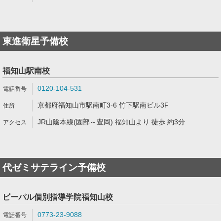
東進衛星予備校
福知山駅南校
0120-104-531
京都府福知山市駅南町3-6 竹下駅南ビル3F
JR山陰本線(園部～豊岡) 福知山より 徒歩 約3分
代ゼミサテライン予備校
ビーパル個別指導学院福知山校
0773-23-9088