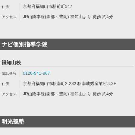
京都府福知山市駅前町347
JR山陰本線(園部～豊岡) 福知山より 徒歩 約4分
ナビ個別指導学院
福知山校
0120-941-967
京都府福知山市駅南町2-232 駅南成秀産業ビル2F
JR山陰本線(園部～豊岡) 福知山より 徒歩 約4分
明光義塾