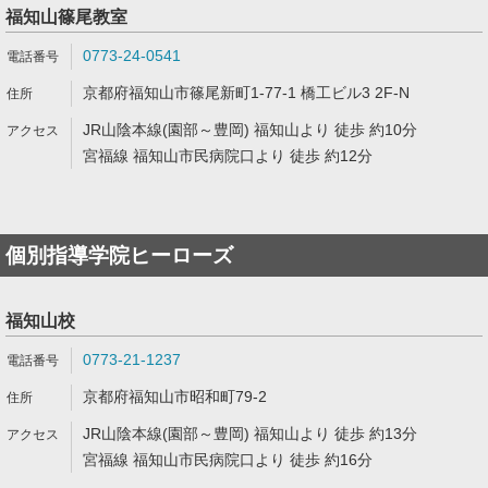
福知山篠尾教室
0773-24-0541
京都府福知山市篠尾新町1-77-1 橋工ビル3 2F-N
JR山陰本線(園部～豊岡) 福知山より 徒歩 約10分
宮福線 福知山市民病院口より 徒歩 約12分
個別指導学院ヒーローズ
福知山校
0773-21-1237
京都府福知山市昭和町79-2
JR山陰本線(園部～豊岡) 福知山より 徒歩 約13分
宮福線 福知山市民病院口より 徒歩 約16分