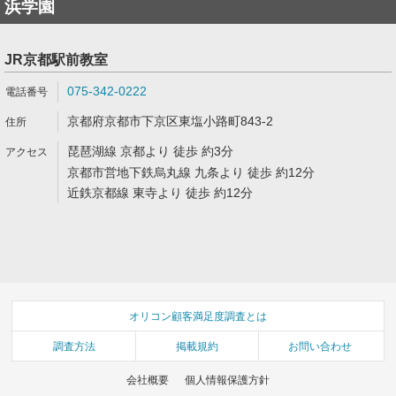
浜学園
JR京都駅前教室
075-342-0222
京都府京都市下京区東塩小路町843-2
琵琶湖線 京都より 徒歩 約3分
京都市営地下鉄烏丸線 九条より 徒歩 約12分
近鉄京都線 東寺より 徒歩 約12分
オリコン顧客満足度調査とは
調査方法
掲載規約
お問い合わせ
会社概要
個人情報保護方針