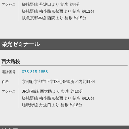
嵯峨野線 丹波口より 徒歩 約4分
嵯峨野線 梅小路京都西より 徒歩 約11分
阪急京都本線 西院より 徒歩 約15分
栄光ゼミナール
西大路校
075-315-1853
京都府京都市下京区七条御所ノ内北町84
JR京都線 西大路より 徒歩 約10分
嵯峨野線 梅小路京都西より 徒歩 約16分
嵯峨野線 丹波口より 徒歩 約18分