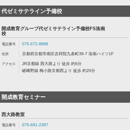
代ゼミサテライン予備校
開成教育グループ代ゼミサテライン予備校FS洛南
校
075-672-8888
京都府京都市南区吉祥院九条町39-7 洛南ハイツ1F
JR京都線 西大路より 徒歩 約6分
嵯峨野線 梅小路京都西より 徒歩 約20分
開成教育セミナー
西大路教室
075-691-2387