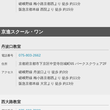
嵯峨野線 梅小路京都西より 徒歩 約11分
阪急京都本線 西院より 徒歩 約15分
京進スクール・ワン
丹波口教室
075-803-2662
京都府京都市下京区中堂寺坊城町65 パークスクウェア2F
嵯峨野線 丹波口より 徒歩 約3分
嵯峨野線 梅小路京都西より 徒歩 約11分
阪急京都本線 大宮より 徒歩 約13分
西大路教室