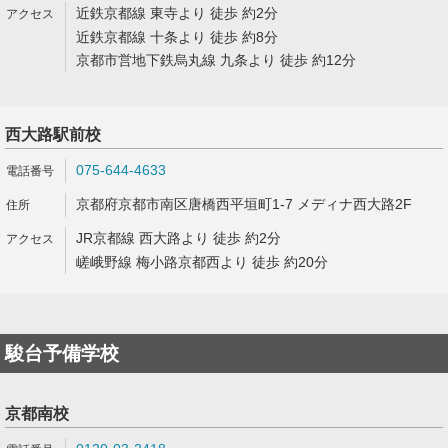
近鉄京都線 東寺より 徒歩 約2分
近鉄京都線 十条より 徒歩 約8分
京都市営地下鉄烏丸線 九条より 徒歩 約12分
西大路駅前校
075-644-4633
京都府京都市南区唐橋西平垣町1-7 メディナ西大路2F
JR京都線 西大路より 徒歩 約2分
嵯峨野線 梅小路京都西より 徒歩 約20分
駿台予備学校
京都南校