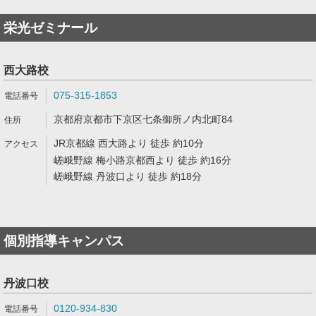
栄光ゼミナール
西大路校
075-315-1853
京都府京都市下京区七条御所ノ内北町84
JR京都線 西大路より 徒歩 約10分
嵯峨野線 梅小路京都西より 徒歩 約16分
嵯峨野線 丹波口より 徒歩 約18分
個別指導キャンパス
丹波口校
0120-934-830