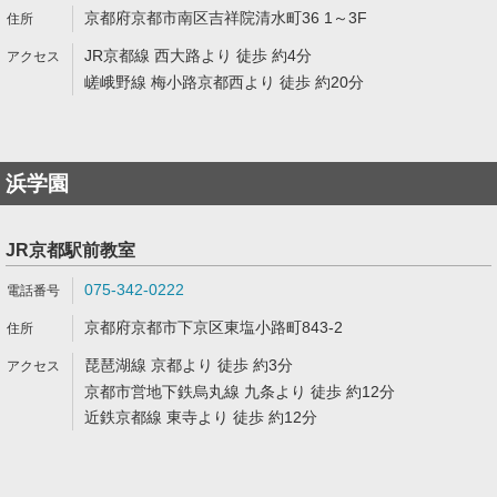
京都府京都市南区吉祥院清水町36 1～3F
JR京都線 西大路より 徒歩 約4分
嵯峨野線 梅小路京都西より 徒歩 約20分
浜学園
JR京都駅前教室
075-342-0222
京都府京都市下京区東塩小路町843-2
琵琶湖線 京都より 徒歩 約3分
京都市営地下鉄烏丸線 九条より 徒歩 約12分
近鉄京都線 東寺より 徒歩 約12分