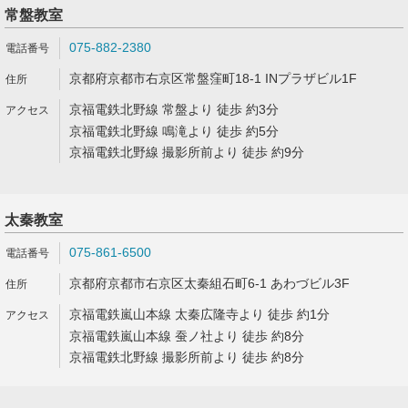
常盤教室
075-882-2380
京都府京都市右京区常盤窪町18-1 INプラザビル1F
京福電鉄北野線 常盤より 徒歩 約3分
京福電鉄北野線 鳴滝より 徒歩 約5分
京福電鉄北野線 撮影所前より 徒歩 約9分
太秦教室
075-861-6500
京都府京都市右京区太秦組石町6-1 あわづビル3F
京福電鉄嵐山本線 太秦広隆寺より 徒歩 約1分
京福電鉄嵐山本線 蚕ノ社より 徒歩 約8分
京福電鉄北野線 撮影所前より 徒歩 約8分