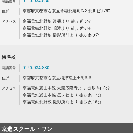
0120-934-830
京都府京都市右京区常盤北裏町6-2 北川ビル3F
京福電鉄北野線 常盤より 徒歩 約3分
京福電鉄北野線 鳴滝より 徒歩 約5分
京福電鉄北野線 撮影所前より 徒歩 約9分
梅津校
0120-934-830
京都府京都市右京区梅津南上田町6-6
京福電鉄嵐山本線 太秦広隆寺より 徒歩 約15分
京福電鉄嵐山本線 蚕ノ社より 徒歩 約17分
京福電鉄北野線 撮影所前より 徒歩 約18分
京進スクール・ワン