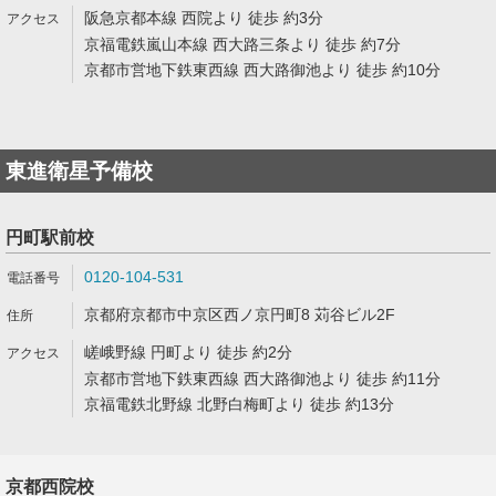
阪急京都本線 西院より 徒歩 約3分
京福電鉄嵐山本線 西大路三条より 徒歩 約7分
京都市営地下鉄東西線 西大路御池より 徒歩 約10分
東進衛星予備校
円町駅前校
0120-104-531
京都府京都市中京区西ノ京円町8 苅谷ビル2F
嵯峨野線 円町より 徒歩 約2分
京都市営地下鉄東西線 西大路御池より 徒歩 約11分
京福電鉄北野線 北野白梅町より 徒歩 約13分
京都西院校