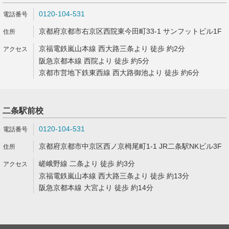
0120-104-531
京都府京都市右京区西院東今田町33-1 サンフットビル1F
京福電鉄嵐山本線 西大路三条より 徒歩 約2分
阪急京都本線 西院より 徒歩 約5分
京都市営地下鉄東西線 西大路御池より 徒歩 約6分
二条駅前校
0120-104-531
京都府京都市中京区西ノ京栂尾町1-1 JR二条駅NKビル3F
嵯峨野線 二条より 徒歩 約3分
京福電鉄嵐山本線 西大路三条より 徒歩 約13分
阪急京都本線 大宮より 徒歩 約14分