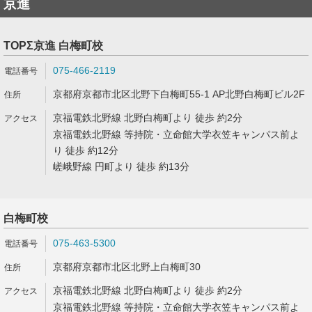
京進
TOPΣ京進 白梅町校
075-466-2119
京都府京都市北区北野下白梅町55-1 AP北野白梅町ビル2F
京福電鉄北野線 北野白梅町より 徒歩 約2分
京福電鉄北野線 等持院・立命館大学衣笠キャンパス前よ
り 徒歩 約12分
嵯峨野線 円町より 徒歩 約13分
白梅町校
075-463-5300
京都府京都市北区北野上白梅町30
京福電鉄北野線 北野白梅町より 徒歩 約2分
京福電鉄北野線 等持院・立命館大学衣笠キャンパス前よ