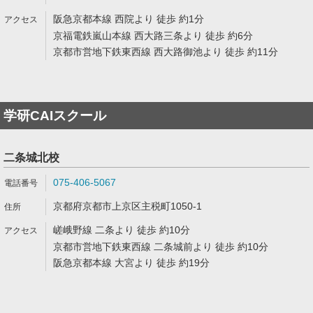
阪急京都本線 西院より 徒歩 約1分
京福電鉄嵐山本線 西大路三条より 徒歩 約6分
京都市営地下鉄東西線 西大路御池より 徒歩 約11分
学研CAIスクール
二条城北校
075-406-5067
京都府京都市上京区主税町1050-1
嵯峨野線 二条より 徒歩 約10分
京都市営地下鉄東西線 二条城前より 徒歩 約10分
阪急京都本線 大宮より 徒歩 約19分