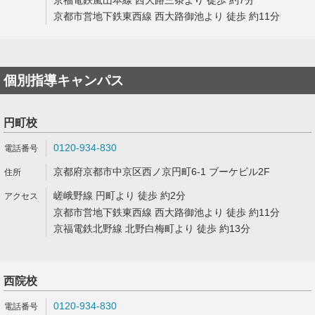
京福電鉄嵐山本線 西大路三条より 徒歩 約7分
京都市営地下鉄東西線 西大路御池より 徒歩 約11分
個別指導キャンパス
円町校
0120-934-830
京都府京都市中京区西ノ京円町6-1 ブーケビル2F
嵯峨野線 円町より 徒歩 約2分
京都市営地下鉄東西線 西大路御池より 徒歩 約11分
京福電鉄北野線 北野白梅町より 徒歩 約13分
西院校
0120-934-830