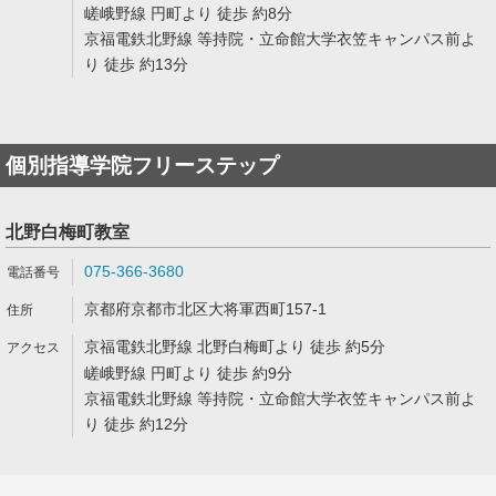
嵯峨野線 円町より 徒歩 約8分
京福電鉄北野線 等持院・立命館大学衣笠キャンパス前よ
り 徒歩 約13分
個別指導学院フリーステップ
北野白梅町教室
075-366-3680
京都府京都市北区大将軍西町157-1
京福電鉄北野線 北野白梅町より 徒歩 約5分
嵯峨野線 円町より 徒歩 約9分
京福電鉄北野線 等持院・立命館大学衣笠キャンパス前よ
り 徒歩 約12分